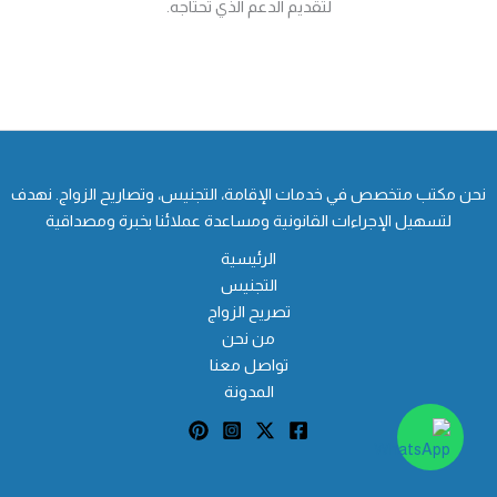
لتقديم الدعم الذي تحتاجه.
نحن مكتب متخصص في خدمات الإقامة، التجنيس، وتصاريح الزواج. نهدف
لتسهيل الإجراءات القانونية ومساعدة عملائنا بخبرة ومصداقية
الرئيسية
التجنيس
تصريح الزواج
من نحن
تواصل معنا
المدونة