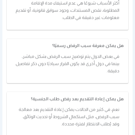
أكثر الأسباب شيوعًا هي عدم استيفاء مدة الإقامة
المطلوبة، نقص المستندات، وجود سوابق قانونية، أو تقديم
معلومات غير دقيقة في الطلب.
هل يمكن معرفة سبب الرفض رسميًا؟
في بعض الدول يتم توضيح سبب الرفض بشكل مباشر،
بينما في دول أخرى قد يكون القرار سياديًا دون ذكر تفاصيل
دقيقة.
هل يمكن إعادة التقديم بعد رفض طلب الجنسية؟
نعم، في كثير من الحالات يمكن إعادة التقديم بعد معالجة
سبب الرفض، مثل استكمال الشروط أو تحديث الوثائق،
وقد يُطلب الانتظار لفترة محددة.