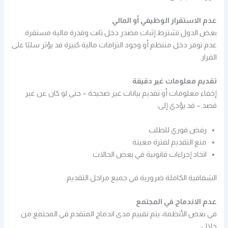
عدم الاستقرار الوظيفي أو المالي
بعض الدول تشترط إثبات مصدر دخل ثابت وقدرة مالية مستقرة.
عدم توفر دخل منتظم أو وجود التزامات مالية كبيرة قد يؤثر سلبًا على
القرار.
تقديم معلومات غير دقيقة
إخفاء معلومات أو تقديم بيانات غير صحيحة – حتى لو كان عن غير
قصد – قد يؤدي إلى:
رفض فوري للطلب
منع التقديم لفترة معينة
اتخاذ إجراءات قانونية في بعض الحالات
الشفافية الكاملة ضرورية في جميع مراحل التقديم.
عدم الاندماج في المجتمع
في بعض الأنظمة، يتم تقييم مدى اندماج المتقدم في المجتمع من
خلال: