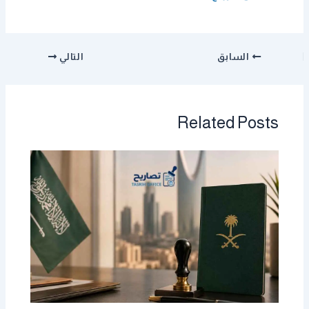
السابق
التالي
Related Posts