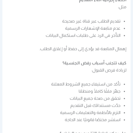
مثل:
تقديم الطلب عبر قناة غير صحيحة
عدم متابعة الإشعارات الرسمية
التأخر في الرد على طلبات استكمال البيانات
إهمال المتابعة قد يؤدي إلى حفظ أو إغلاق الطلب.
كيف تتجنب أسباب رفض الجنسية؟
لزيادة فرص القبول:
تأكد من استيفاء جميع الشروط المعلنة
جهّز ملفًا كاملًا ومنظمًا
تحقق من صحة جميع البيانات
حدّث مستنداتك قبل التقديم
التزم بالأنظمة والتعليمات الرسمية
استشر مختصًا قانونيًا عند الحاجة