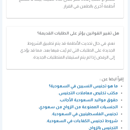
أنظمة أخرى بالطعن في القرار.
هل تغيير القوانين يؤثر على الطلبات القديمة؟
نعم، في حال تحديث الأنظمة قد يتم تطبيق الشروط
الجديدة على الطلبات التي لم يُبت فيها بعد، مما قد يؤدي
إلى الرفض إذا لم يتم استيفاء المتطلبات الجديدة.
إقرأ ايضا عن :
ما هو تجنيس النسيين في السعودية؟
مكتب تخليص معاملات التجنيس
.
حقوق مواليد السعودية الأجانب
.
الجنسيات الممنوعة من الزواج من سعودي
.
تجنيس الفلسطينيين في السعودية
.
شروط تجنيس الكفاءات في السعودية
.
التجنيس بالزواج
.