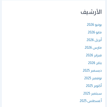
الأرشيف
يونيو 2026
مايو 2026
أبريل 2026
مارس 2026
فبراير 2026
يناير 2026
ديسمبر 2025
نوفمبر 2025
أكتوبر 2025
سبتمبر 2025
أغسطس 2025