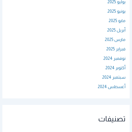
يوليو 2025
يونيو 2025
مايو 2025
أبريل 2025
مارس 2025
فبراير 2025
نوفمبر 2024
أكتوبر 2024
سبتمبر 2024
أغسطس 2024
تصنيفات