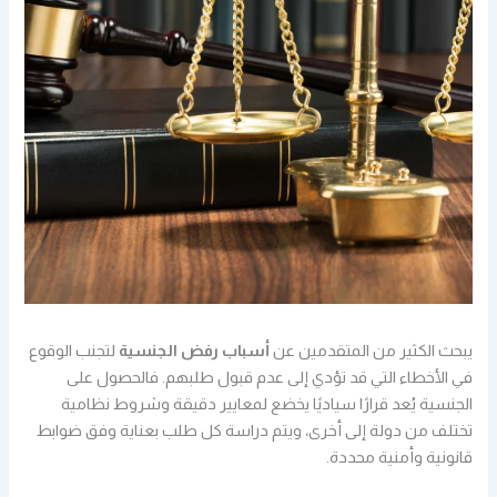
يبحث الكثير من المتقدمين عن
أسباب رفض الجنسية
لتجنب الوقوع
في الأخطاء التي قد تؤدي إلى عدم قبول طلبهم. فالحصول على
الجنسية يُعد قرارًا سياديًا يخضع لمعايير دقيقة وشروط نظامية
تختلف من دولة إلى أخرى، ويتم دراسة كل طلب بعناية وفق ضوابط
قانونية وأمنية محددة.