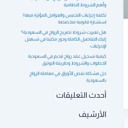
:
وأهم الشروط النظامية
تكلفة إجراءات التجنيس والعوامل المؤثرة فيها |
استشارة قانونية متخصصة
هل تغيرت شروط تصريح الزواج في السعودية؟
إليك التفاصيل الكاملة ودور مكتبنا في تسهيل
الإجراءات
كيفية تسجيل عقد زواج قديم في السعودية
الخطوات والشروط وطريقة التوثيق
حل مشكلة نقص الأوراق في معاملة الزواج
بالسعودية
أحدث التعليقات
الأرشيف