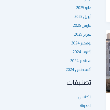
مايو 2025
أبريل 2025
مارس 2025
فبراير 2025
نوفمبر 2024
أكتوبر 2024
سبتمبر 2024
أغسطس 2024
تصنيفات
التجنيس
المدونة