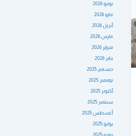
يونيو 2026
مايو 2026
أبريل 2026
مارس 2026
فبراير 2026
يناير 2026
ديسمبر 2025
نوفمبر 2025
أكتوبر 2025
سبتمبر 2025
أغسطس 2025
يوليو 2025
يونيو 2025