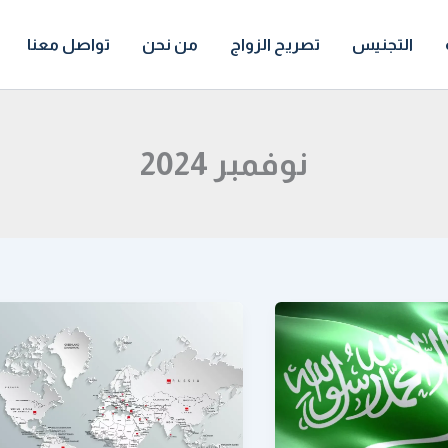
التجنيس
تصريح الزواج
من نحن
تواصل معنا
نوفمبر 2024