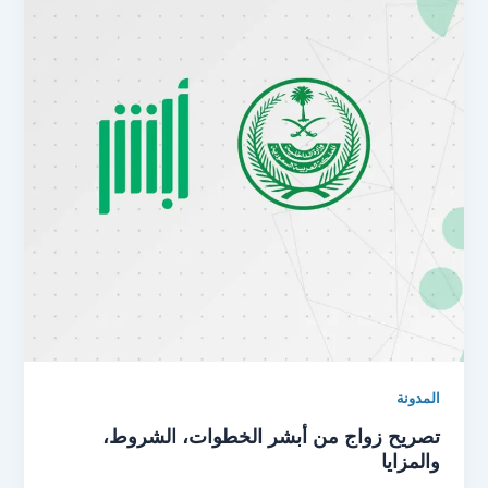
المدونة
تصريح زواج من أبشر الخطوات، الشروط،
والمزايا