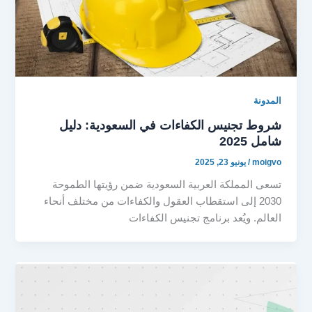
المدونة
شروط تجنيس الكفاءات في السعودية: دليل
شامل 2025
moigvo
/
يونيو 23, 2025
تسعى المملكة العربية السعودية ضمن رؤيتها الطموحة
2030 إلى استقطاب العقول والكفاءات من مختلف أنحاء
العالم. ويُعد برنامج تجنيس الكفاءات