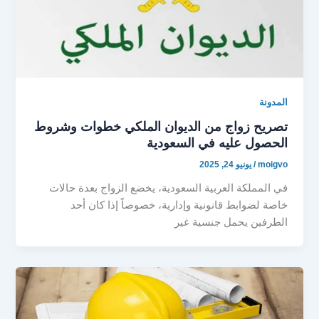
المدونة
تصريح زواج من الديوان الملكي خطوات وشروط
الحصول عليه في السعودية
moigvo
/
يونيو 24, 2025
في المملكة العربية السعودية، يخضع الزواج بعدة حالات
خاصة لضوابط قانونية وإدارية، خصوصاً إذا كان أحد
الطرفين يحمل جنسية غير