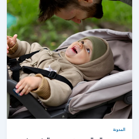
المدونة