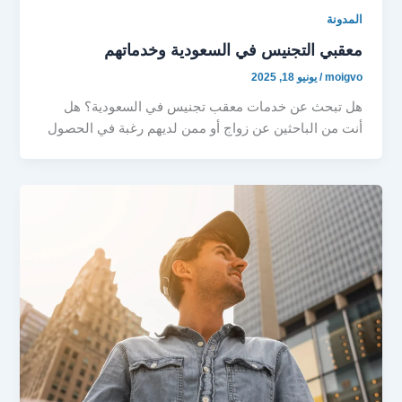
المدونة
معقبي التجنيس في السعودية وخدماتهم
moigvo
/
يونيو 18, 2025
هل تبحث عن خدمات معقب تجنيس في السعودية؟ هل
أنت من الباحثين عن زواج أو ممن لديهم رغبة في الحصول