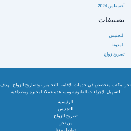
أغسطس 2024
تصنيفات
التجنيس
المدونة
تصريح زواج
نحن مكتب متخصص في خدمات الإقامة، التجنيس، وتصاريح الزواج. نهدف
لتسهيل الإجراءات القانونية ومساعدة عملائنا بخبرة ومصداقية
الرئيسية
التجنيس
تصريح الزواج
من نحن
تواصل معنا