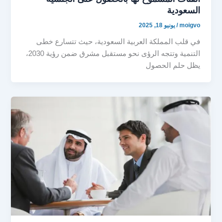
السعودية
moigvo
/
يونيو 18, 2025
في قلب المملكة العربية السعودية، حيث تتسارع خطى
التنمية وتتجه الرؤى نحو مستقبل مشرق ضمن رؤية 2030،
يظل حلم الحصول