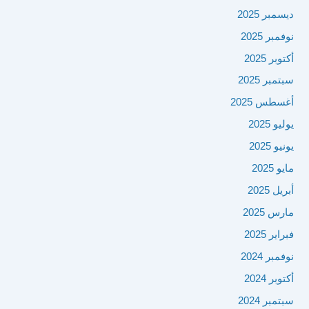
ديسمبر 2025
نوفمبر 2025
أكتوبر 2025
سبتمبر 2025
أغسطس 2025
يوليو 2025
يونيو 2025
مايو 2025
أبريل 2025
مارس 2025
فبراير 2025
نوفمبر 2024
أكتوبر 2024
سبتمبر 2024