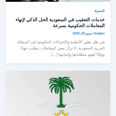
المدونة
خدمات التعقيب في السعودية الحل الذكي لإنهاء
المعاملات الحكومية بسرعة
moigvo
/
يونيو 29, 2025
في ظل تطور الأنظمة والإجراءات الحكومية في المملكة
العربية السعودية، لا تزال بعض المعاملات تتطلب جهدًا
ووقتًا لفهم متطلباتها وإتمامها […]