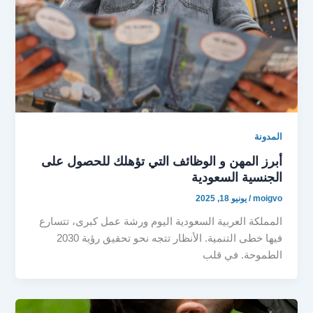
المدونة
أبرز المهن و الوظائف التي تؤهلك للحصول على
الجنسية السعودية
moigvo
/
يونيو 18, 2025
المملكة العربية السعودية اليوم ورشة عمل كبرى، تتسارع
فيها خطى التنمية. الأنظار تتجه نحو تحقيق رؤية 2030
الطموحة. في قلب