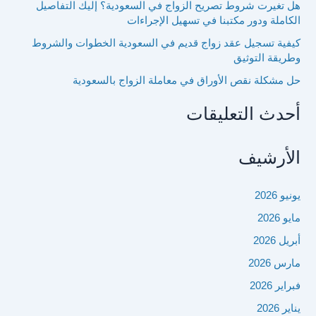
هل تغيرت شروط تصريح الزواج في السعودية؟ إليك التفاصيل
الكاملة ودور مكتبنا في تسهيل الإجراءات
كيفية تسجيل عقد زواج قديم في السعودية الخطوات والشروط
وطريقة التوثيق
حل مشكلة نقص الأوراق في معاملة الزواج بالسعودية
أحدث التعليقات
الأرشيف
يونيو 2026
مايو 2026
أبريل 2026
مارس 2026
فبراير 2026
يناير 2026