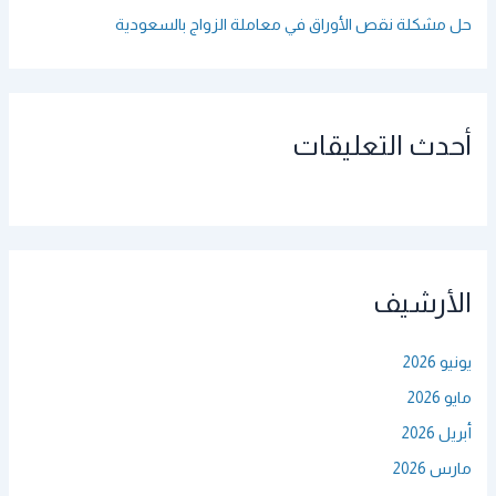
حل مشكلة نقص الأوراق في معاملة الزواج بالسعودية
أحدث التعليقات
الأرشيف
يونيو 2026
مايو 2026
أبريل 2026
مارس 2026