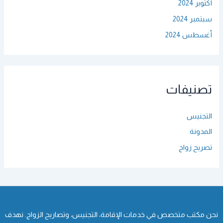
أكتوبر 2024
سبتمبر 2024
أغسطس 2024
تصنيفات
التجنيس
المدونة
تصريح زواج
نحن مكتب متخصص في خدمات الإقامة، التجنيس، وتصاريح الزواج. نهدف