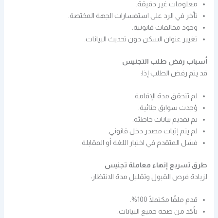
معلومات غير دقيقة.
تأخر في الرد على استفسارات الجهة المختصة.
وجود مخالفات قانونية.
تغيير عنوان السكن دون تحديث البيانات.
أسباب رفض طلب التجنيس
قد يتم رفض الطلب إذا:
لم تتحقق مدة الإقامة.
وُجدت سوابق جنائية.
تم تقديم بيانات خاطئة.
لم يتم إثبات مصدر دخل قانوني.
فشل المتقدم في اختبار اللغة أو المقابلة.
طرق تسريع إنهاء معاملة تجنيس
لزيادة فرص القبول وتقليل مدة الانتظار:
قدم ملفًا مكتملًا 100%.
تأكد من صحة جميع البيانات.