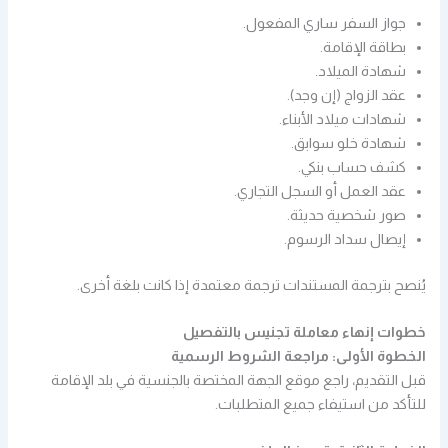
جواز السفر ساري المفعول.
بطاقة الإقامة.
شهادة الميلاد.
عقد الزواج (إن وجد).
شهادات ميلاد الأبناء.
شهادة خلو سوابق.
كشف حساب بنكي.
عقد العمل أو السجل التجاري.
صور شخصية حديثة.
إيصال سداد الرسوم.
يُنصح بترجمة المستندات ترجمة معتمدة إذا كانت بلغة أخرى.
خطوات إنهاء معاملة تجنيس بالتفصيل
الخطوة الأولى: مراجعة الشروط الرسمية
قبل التقديم، راجع موقع الجهة المختصة بالجنسية في بلد الإقامة
للتأكد من استيفاء جميع المتطلبات.