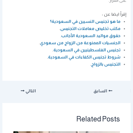
على القرار.
إقرأ ايضا عن :
ما هو تجنيس النسيين في السعودية؟
مكتب تخليص معاملات التجنيس
.
حقوق مواليد السعودية الأجانب
.
الجنسيات الممنوعة من الزواج من سعودي
.
تجنيس الفلسطينيين في السعودية
.
شروط تجنيس الكفاءات في السعودية
.
التجنيس بالزواج
.
السابق
التالي
Related Posts