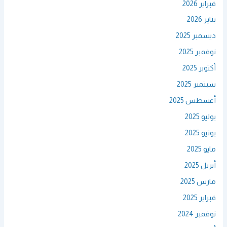
فبراير 2026
يناير 2026
ديسمبر 2025
نوفمبر 2025
أكتوبر 2025
سبتمبر 2025
أغسطس 2025
يوليو 2025
يونيو 2025
مايو 2025
أبريل 2025
مارس 2025
فبراير 2025
نوفمبر 2024