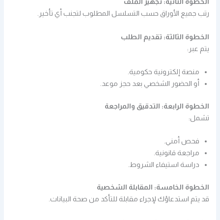
الخطوة الثانية: تجهيز الملف
رتب جميع الأوراق حسب التسلسل المطلوب لتجنب أي تأخير.
الخطوة الثالثة: تقديم الطلب
يتم عبر:
منصة إلكترونية حكومية.
أو الحضور الشخصي بعد حجز موعد.
الخطوة الرابعة: التدقيق والمراجعة
تشمل:
فحص أمني.
مراجعة قانونية.
دراسة استيفاء الشروط.
الخطوة الخامسة: المقابلة الشخصية
قد يتم استدعاؤك لإجراء مقابلة للتأكد من صحة البيانات.