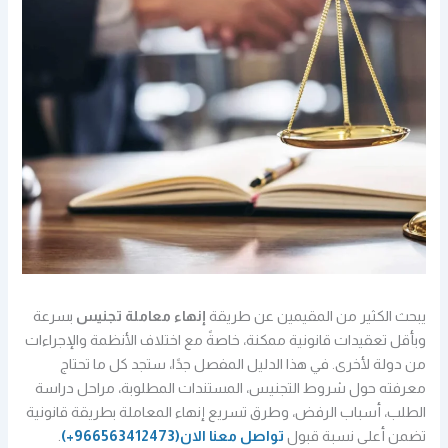
يبحث الكثير من المقيمين عن طريقة
إنهاء معاملة تجنيس
بسرعة
وبأقل تعقيدات قانونية ممكنة، خاصةً مع اختلاف الأنظمة والإجراءات
من دولة لأخرى. في هذا الدليل المفصل جدًا، ستجد كل ما تحتاج
معرفته حول شروط التجنيس، المستندات المطلوبة، مراحل دراسة
الطلب، أسباب الرفض، وطرق تسريع إنهاء المعاملة بطريقة قانونية
تضمن أعلى نسبة قبول
تواصل معنا الان
(966563412473+)
.