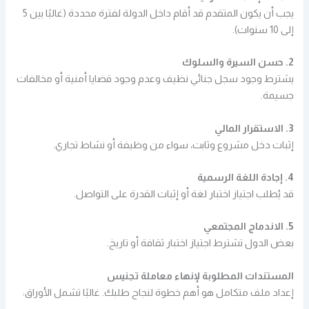
يجب أن يكون المتقدم قد أقام داخل الدولة لفترة محددة (غالبًا بين 5
إلى 10 سنوات).
2. حسن السيرة والسلوك
يشترط وجود سجل جنائي نظيف وعدم وجود قضايا أمنية أو مخالفات
جسيمة.
3. الاستقرار المالي
إثبات دخل مشروع وثابت، سواء من وظيفة أو نشاط تجاري.
4. إجادة اللغة الرسمية
قد يُطلب اجتياز اختبار لغة أو إثبات القدرة على التواصل.
5. الاندماج المجتمعي
بعض الدول تشترط اجتياز اختبار ثقافة أو تاريخ.
المستندات المطلوبة لإنهاء معاملة تجنيس
إعداد ملف متكامل هو أهم خطوة لنجاح طلبك. غالبًا تشمل الأوراق: