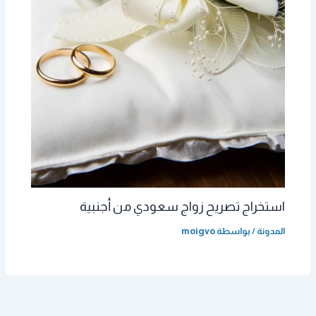
استخراج تصريح زواج سعودي من أجنبية
المدونة
/ بواسطة
moigvo