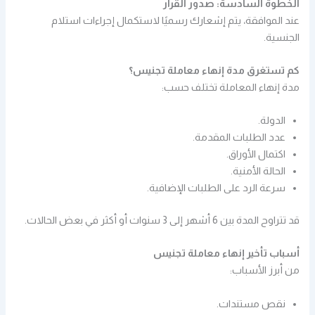
الخطوة السادسة: صدور القرار
عند الموافقة، يتم إشعارك رسميًا لاستكمال إجراءات استلام
الجنسية.
كم تستغرق مدة إنهاء معاملة تجنيس؟
مدة إنهاء المعاملة تختلف حسب:
الدولة.
عدد الطلبات المقدمة.
اكتمال الأوراق.
الحالة الأمنية.
سرعة الرد على الطلبات الإضافية.
قد تتراوح المدة بين 6 أشهر إلى 3 سنوات أو أكثر في بعض الحالات.
أسباب تأخير إنهاء معاملة تجنيس
من أبرز الأسباب:
نقص مستندات.