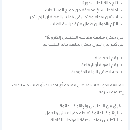
تابع حالة الطلب دوريًا.
احتفظ بنسخ مصدقة من جميع المستندات.
استعن بمحامٍ مختص في قوانين الهجرة إن لزم الأمر.
التزم بالقوانين طوال فترة دراسة الطلب.
هل يمكن متابعة معاملة التجنيس إلكترونيًا؟
في كثير من الدول، يمكن متابعة حالة الطلب عبر:
رقم المعاملة.
رقم الهوية أو الإقامة.
حسابك في البوابة الحكومية.
المتابعة الدورية تساعد على معرفة أي تحديثات أو طلب مستندات
إضافية بسرعة.
الفرق بين التجنيس والإقامة الدائمة
الإقامة الدائمة
تمنحك حق العيش والعمل.
التجنيس
يمنحك صفة المواطن الكاملة.