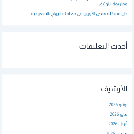
وطريقة التوثيق
حل مشكلة نقص الأوراق في معاملة الزواج بالسعودية
أحدث التعليقات
الأرشيف
يونيو 2026
مايو 2026
أبريل 2026
مارس 2026