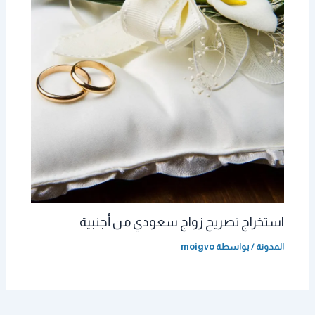
استخراج تصريح زواج سعودي من أجنبية
المدونة
/ بواسطة
moigvo