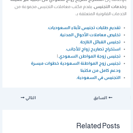
و
خدمات التجنيس
، يقدم مكتب معاملات التجنيس مجموعة من
الخدمات القانونية المتعلقة بـ:
تقديم طلبات تجنيس لأبناء السعوديات
.
تخليص معاملات الأحوال المدنية
.
تجنيس القبائل النازحة
.
استخراج تصاريح زواج للأجانب
.
تجنيس زوجة المواطن السعودي.
l
تجنيس زوج المواطنة السعودية خطوات ميسرة
ودعم كامل من مكتبنا
التجنيس في السعودية.
السابق
التالي
Related Posts