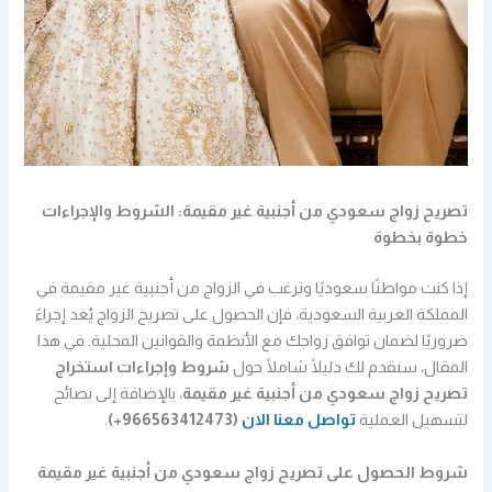
تصريح زواج سعودي من أجنبية غير مقيمة: الشروط والإجراءات
خطوة بخطوة
إذا كنت مواطنًا سعوديًا وترغب في الزواج من أجنبية غير مقيمة في
المملكة العربية السعودية، فإن الحصول على تصريح الزواج يُعد إجراءً
ضروريًا لضمان توافق زواجك مع الأنظمة والقوانين المحلية. في هذا
المقال، سنقدم لك دليلًا شاملًا حول
شروط وإجراءات استخراج
تصريح زواج سعودي من أجنبية غير مقيمة
، بالإضافة إلى نصائح
لتسهيل العملية
تواصل معنا الان
(966563412473+)
.
شروط الحصول على تصريح زواج سعودي من أجنبية غير مقيمة