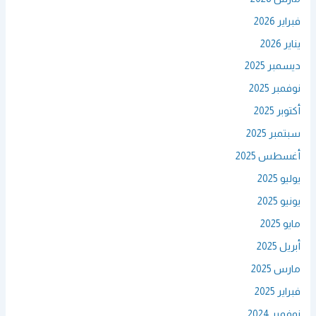
فبراير 2026
يناير 2026
ديسمبر 2025
نوفمبر 2025
أكتوبر 2025
سبتمبر 2025
أغسطس 2025
يوليو 2025
يونيو 2025
مايو 2025
أبريل 2025
مارس 2025
فبراير 2025
نوفمبر 2024