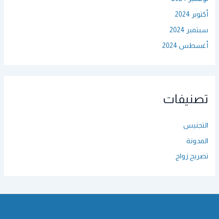
أكتوبر 2024
سبتمبر 2024
أغسطس 2024
تصنيفات
التجنيس
المدونة
تصريح زواج