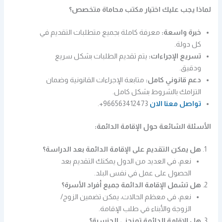
لماذا يجب عليك اختيار مكتب محاماة متخصص؟
خبرة واسعة:
معرفة كاملة بجميع متطلبات التقديم في
كل دولة.
تسريع الإجراءات:
يتم تقديم الطلبات بشكل سريع
ودقيق.
دعم قانوني كامل:
متابعة الإجراءات القانونية وضمان
التزامك بالشروط بشكل كامل.
تواصل معنا الان
966563412473+.
الأسئلة الشائعة حول الإقامة الدائمة:
هل يمكن التقديم على الإقامة الدائمة بعد الدراسة؟
نعم، في العديد من الدول يمكنك التقديم بعد
الحصول على عمل في نفس البلد.
هل تشمل الإقامة الدائمة جميع أفراد الأسرة؟
نعم، في معظم الحالات، يمكن تضمين الزوج/
الزوجة والأبناء في طلب الإقامة.
هل الإقامة الدائمة تمنحني الجنسية؟