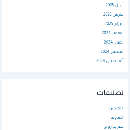
أبريل 2025
مارس 2025
فبراير 2025
نوفمبر 2024
أكتوبر 2024
سبتمبر 2024
أغسطس 2024
تصنيفات
التجنيس
المدونة
تصريح زواج