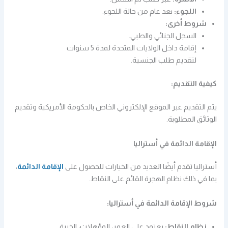
اللجوء:
بعد عام من حالة اللجوء.
شروط أخرى:
السجل الجنائي والطبي.
إقامة داخل الولايات المتحدة لمدة 5 سنوات
لتقديم طلب الجنسية.
كيفية التقديم:
يتم التقديم عبر الموقع الإلكتروني الخاص بالحكومة الأمريكية وتقديم
الوثائق المطلوبة.
الإقامة الدائمة في أستراليا
أستراليا تقدم أيضًا العديد من الخيارات للحصول على
الإقامة الدائمة
،
بما في ذلك نظام الهجرة القائم على النقاط.
شروط الإقامة الدائمة في أستراليا:
نظام النقاط:
يعتمد على العمر، المؤهلات، الخبرة