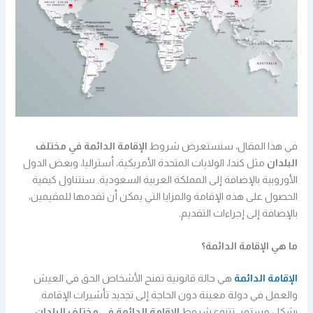
في هذا المقال، سنستعرض شروط
الإقامة الدائمة في مختلف
البلدان
مثل كندا، الولايات المتحدة الأمريكية، أستراليا، وبعض الدول
الأوروبية بالإضافة إلى المملكة العربية السعودية. سنتناول كيفية
الحصول على هذه الإقامة والمزايا التي يمكن أن تقدمها للمقيمين،
بالإضافة إلى إجراءات التقديم.
ما هي الإقامة الدائمة؟
الإقامة الدائمة
هي حالة قانونية تمنح الأشخاص الحق في العيش
والعمل في دولة معينة دون الحاجة إلى تجديد تأشيرات الإقامة
بشكل مستمر. تتنوع شروط
الإقامة الدائمة في مختلف البلدان