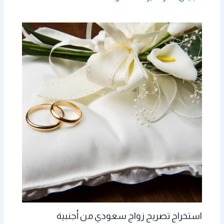
استخراج تصريح زواج سعودي من أجنبية