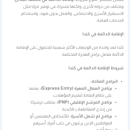
وتختلف من دولة لأخرى، ولكنها تشترك في توفير مزايا مثل
الاستقرار الأسري والاجتماعي، والعمل بدون قيود، واستخدام
الخدمات العامة.
الإقامة الدائمة في كندا
كندا تعد واحدة من الوجهات الأكثر شعبية للحصول على الإقامة
الدائمة بفضل برامج الهجرة المختلفة.
شروط الإقامة الدائمة في كندا
البرامج المتاحة:
برنامج العمال المهرة (Express Entry):
يعتمد
على نظام النقاط لتقييم المؤهلات.
برنامج المرشح الإقليمي (PNP):
يتطلب ترشيحًا
من إحدى المقاطعات الكندية.
برنامج لم شمل الأسرة:
للأشخاص المقيمين أو
المواطنين الذين يرغبون في جلب أفراد أسرهم.