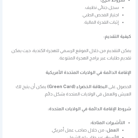
شروط أخرى:
سجل جنائي نظيف.
اجتياز الفحص الطبي.
إثبات القدرة المالية.
كيفية التقديم:
يمكن التقديم من خلال الموقع الرسمي للهجرة الكندية، حيث يمكن
تقديم طلبات عبر برامج الهجرة المتنوعة.
الإقامة الدائمة في الولايات المتحدة الأمريكية
الحصول على
البطاقة الخضراء (Green Card)
يمكن أن يتيح لك
العيش والعمل في الولايات المتحدة بشكل دائم.
شروط الإقامة الدائمة في الولايات المتحدة:
التأشيرات المتاحة:
العمل:
من خلال صاحب عمل أمريكي.
الأسرة:
عبر طلب لم الشمل.