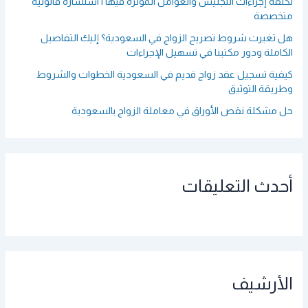
تكلفة إجراءات التجنيس والعوامل المؤثرة فيها | استشارة قانونية
متخصصة
هل تغيرت شروط تصريح الزواج في السعودية؟ إليك التفاصيل
الكاملة ودور مكتبنا في تسهيل الإجراءات
كيفية تسجيل عقد زواج قديم في السعودية الخطوات والشروط
وطريقة التوثيق
حل مشكلة نقص الأوراق في معاملة الزواج بالسعودية
أحدث التعليقات
الأرشيف