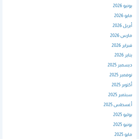
يونيو 2026
مايو 2026
أبريل 2026
مارس 2026
فبراير 2026
يناير 2026
ديسمبر 2025
نوفمبر 2025
أكتوبر 2025
سبتمبر 2025
أغسطس 2025
يوليو 2025
يونيو 2025
مايو 2025