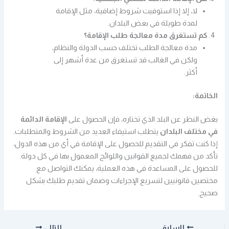
لا، إلا إذا استوفيت شروط إضافية، مثل الإقامة
لمدة طويلة في بعض البلدان.
كم تستغرق مدة معالجة طلب الإقامة؟
مدة معالجة الطلب تختلف حسب الدولة والنظام،
ولكن في الغالب قد تستغرق من عدة أشهر إلى
أكثر.
الخاتمة:
بغض النظر عن البلد الذي تختاره، فإن الحصول على
الإقامة الدائمة
في مختلف البلدان
يتطلب استيفاء العديد من الشروط والمتطلبات.
إذا كنت تفكر في التقديم للحصول على الإقامة في أي من هذه الدول،
تأكد من فهمك لجميع القوانين واللوائح المعمول بها في كل دولة.
للحصول على المساعدة في هذه العملية، يمكنك التواصل مع
مختصين قانونيين لتسريع الإجراءات وضمان تقديم طلبك بشكل
صحيح.
السابق
التالي