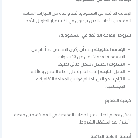
الإقامة الدائمة في السعودية تُعد واحدة من الخيارات المتاحة
للمقيمين الأجانب الذين يرغبون في الاستقرار الطويل الأمد.
شروط الإقامة الدائمة في السعودية:
الإقامة الطويلة:
يجب أن يكون الشخص قد أقام في
السعودية لمدة لا تقل عن 10 سنوات.
السلوك الحسن:
سجل جنائي نظيف.
الدخل الثابت:
إثبات القدرة على إعالة النفس وعائلته.
التزام بالقوانين:
احترام قوانين المملكة الثقافية و
الإجتماعية.
كيفية التقديم:
يمكن تقديم الطلب عبر الجهات المختصة في المملكة، مثل منصة
“أبشر”، بعد استيفاء الشروط.
أهمية الإقامة الدائمة