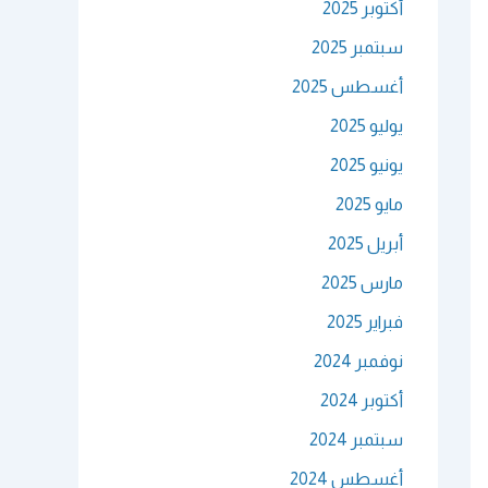
أكتوبر 2025
سبتمبر 2025
أغسطس 2025
يوليو 2025
يونيو 2025
مايو 2025
أبريل 2025
مارس 2025
فبراير 2025
نوفمبر 2024
أكتوبر 2024
سبتمبر 2024
أغسطس 2024