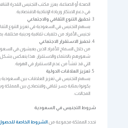
الصحة أو الصناعة، يعزز مكتب التجنيس القدرة الت
في دعم الابتكار وزيادة الإنتاجية الاقتصادية.
تحقيق التنوع الثقافي والاجتماعي
يسهم التجنيس في السعودية في تعزيز التنوع الثقافي 
تجنيس الأفراد من خلفيات ثقافية ودينية مختلفة، 
تحفيز الاستقرار الاجتماعي
من خلال السماح للأفراد الذين يعيشون في السعودي
شعورهم بالانتماء والاستقرار. هذا ينعكس بشكل إيج
التي قد تنشأ من عدم الاستقرار في الهوية.
تعزيز العلاقات الدولية
يسهم التجنيس في تعزيز العلاقات بين السعودية وال
يكونوا بمثابة جسر ثقافي واقتصادي بين المملكة وب
المجالات.
شروط التجنيس في السعودية
تحدد المملكة مجموعة من
الشروط الخاصة للحصول 