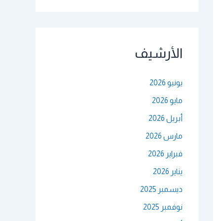
الأرشيف
يونيو 2026
مايو 2026
أبريل 2026
مارس 2026
فبراير 2026
يناير 2026
ديسمبر 2025
نوفمبر 2025