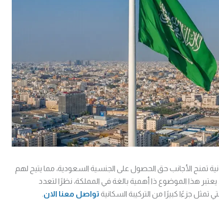
ية تمنح الأجانب حق الحصول على الجنسية السعودية، مما يتيح لهم
. يعتبر هذا الموضوع ذا أهمية بالغة في المملكة، نظرًا لتعدد
ي تمثل جزءًا كبيرًا من التركيبة السكانية
تواصل معنا الان
.