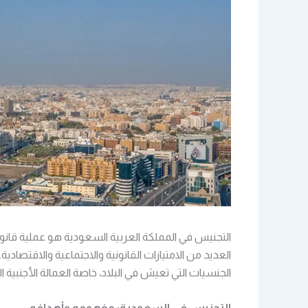
التجنيس في المملكة العربية السعودية هو عملية قانون
العديد من الامتيازات القانونية والاجتماعية والاقتصادية
الجنسيات التي تعيش في البلاد، خاصة العمالة الأجنبية الت
التجنيس في السعودية: مفهومه وأهدافه