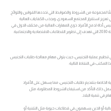
 لمجموعة من الشروط والضوابط التي تحددها القوانين واللوائح
في تعزيز استقرار المجتمع السعودي، ويجذب الكفاءات العالية
جنيس أداة لدمج الأفراد ذوي المهارات العالية من مختلف الدول في
عية.
تنظيم عملية التجنيس، حيث يتولى مهام معالجة طلبات التجنيس
المكتب في النقاط التالية:
ة الخاصة بتقديم طلبات التجنيس، مما يسهل على الأفراد
شمل ذلك التأكد من استيفاء الشروط المطلوبة، مثل
م في تنمية البلاد.
لية أو الذين يسهمون في قطاعات حيوية مثل التقنية أو