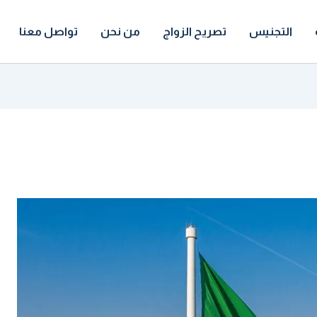
التجنيس
تصريح الزواج
من نحن
تواصل معنا