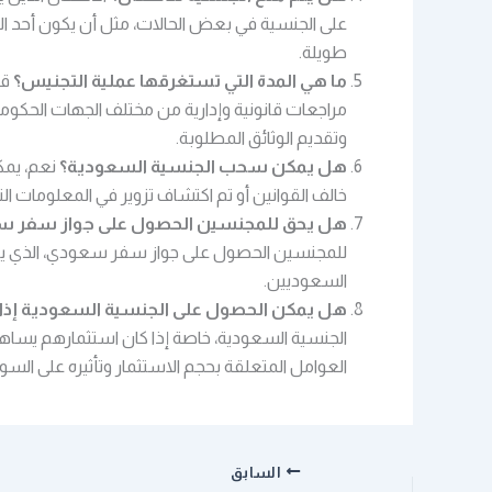
على الجنسية في بعض الحالات، مثل أن يكون أحد الوا
طويلة.
ما هي المدة التي تستغرقها عملية التجنيس؟
قد
مراجعات قانونية وإدارية من مختلف الجهات الحكوم
وتقديم الوثائق المطلوبة.
هل يمكن سحب الجنسية السعودية؟
نعم، يمك
خالف القوانين أو تم اكتشاف تزوير في المعلومات ال
هل يحق للمجنسين الحصول على جواز سفر 
للمجنسين الحصول على جواز سفر سعودي، الذي يمنح
السعوديين.
هل يمكن الحصول على الجنسية السعودية إذا 
الجنسية السعودية، خاصة إذا كان استثمارهم يساهم
العوامل المتعلقة بحجم الاستثمار وتأثيره على السو
السابق