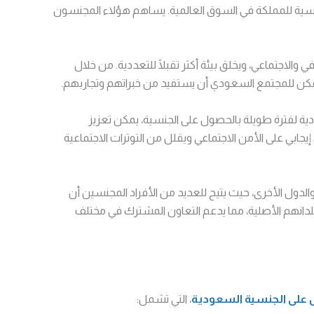
نافسية للمملكة في السوق العالمية. يساهم هؤلاء المجنسون
والاجتماعي، ويخلق بيئة أكثر تقبلًا للتعددية. من خلال
يمكن للمجتمع السعودي أن يستفيد من خبراتهم وتجاربهم.
ة لفترة طويلة بالحصول على الجنسية، يمكن تعزيز
ابي على الأمن الاجتماعي ويقلل من التوترات الاجتماعية
دول الأخرى، حيث يتيح للعديد من الأفراد المجنسين أن
لدانهم الأصلية، مما يدعم التعاون المشترك في مختلف
على الجنسية السعودية
، التي تشمل: