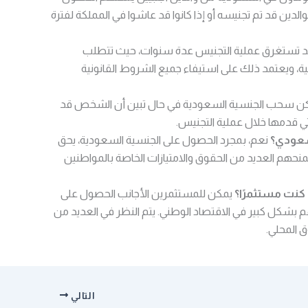
لدين قد تم تجنيسه أو إذا كانوا قد عاشوا في المملكة لفترة
 تستغرق عملية التجنيس عدة سنوات، حيث تتطلب
ية، ويعتمد ذلك على استيفاء جميع الشروط القانونية
ن سحب الجنسية السعودية في حال تبين أن الشخص قد
تي قدمها خلال عملية التجنيس.
سعودي؟
نعم، بمجرد الحصول على الجنسية السعودية، يحق
هم العديد من الحقوق والامتيازات الخاصة بالمواطنين
كنت مستثمرًا؟
يمكن للمستثمرين الأجانب الحصول على
 بشكل كبير في الاقتصاد الوطني. يتم النظر في العديد من
ق المحلي.
التالي