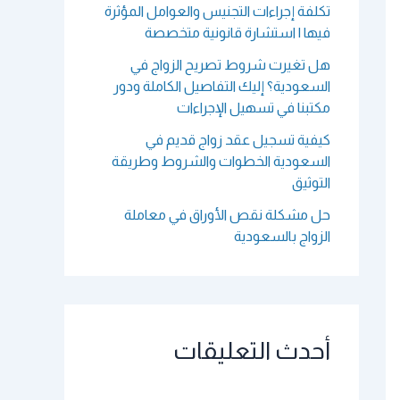
تكلفة إجراءات التجنيس والعوامل المؤثرة
فيها | استشارة قانونية متخصصة
هل تغيرت شروط تصريح الزواج في
السعودية؟ إليك التفاصيل الكاملة ودور
مكتبنا في تسهيل الإجراءات
كيفية تسجيل عقد زواج قديم في
السعودية الخطوات والشروط وطريقة
التوثيق
حل مشكلة نقص الأوراق في معاملة
الزواج بالسعودية
أحدث التعليقات