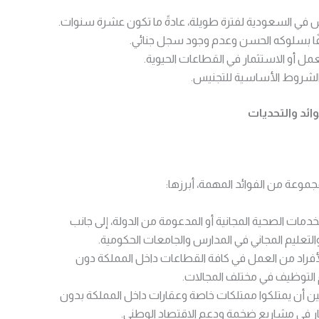
في السعودية لفترة طويلة، عادةً ما تكون عشرة سنوات.
ا بسلوكه الحسن وعدم وجود سجل جنائي.
عمل أو الاستثمار في القطاعات الحيوية.
ن الشروط الأساسية للتجنيس.
ئد والتحديات
موعة من الفوائد المهمة، أبرزها:
خدمات الصحية المجانية أو المدعومة من الدولة، إلى جانب
والتعليم المجاني في المدارس والجامعات الحكومية.
أفراد من العمل في كافة القطاعات داخل المملكة دون
 التوظيف في مختلف المجالات.
ن أن يمتلكوا ممتلكات خاصة وعقارات داخل المملكة بدون
ار في مشاريع ضخمة ودعم الاقتصاد الوطني.