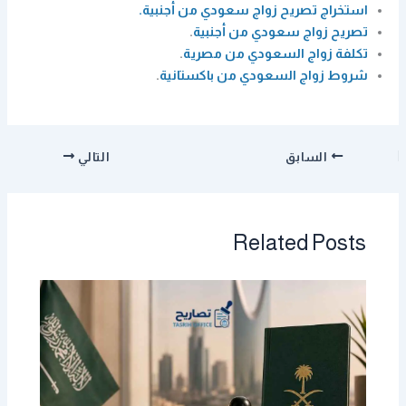
استخراج تصريح زواج سعودي من أجنبية.
تصريح زواج سعودي من أجنبية
.
تكلفة زواج السعودي من مصرية
.
شروط زواج السعودي من باكستانية
.
السابق
التالي
Related Posts