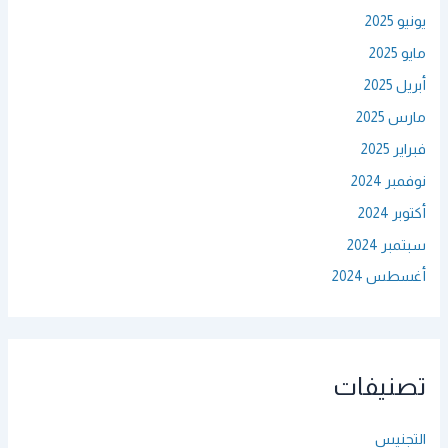
يونيو 2025
مايو 2025
أبريل 2025
مارس 2025
فبراير 2025
نوفمبر 2024
أكتوبر 2024
سبتمبر 2024
أغسطس 2024
تصنيفات
التجنيس