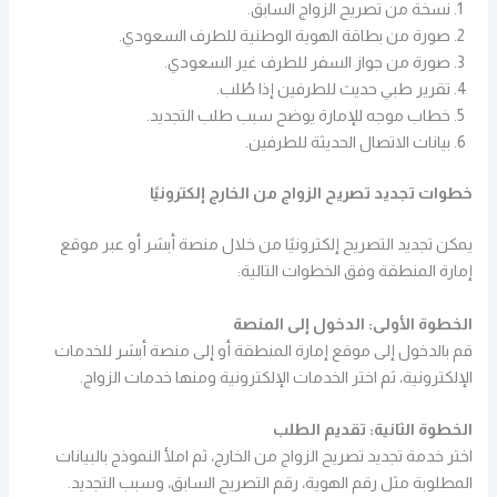
نسخة من تصريح الزواج السابق.
صورة من بطاقة الهوية الوطنية للطرف السعودي.
صورة من جواز السفر للطرف غير السعودي.
تقرير طبي حديث للطرفين إذا طُلب.
خطاب موجه للإمارة يوضح سبب طلب التجديد.
بيانات الاتصال الحديثة للطرفين.
خطوات تجديد تصريح الزواج من الخارج إلكترونيًا
يمكن تجديد التصريح إلكترونيًا من خلال منصة أبشر أو عبر موقع
إمارة المنطقة وفق الخطوات التالية:
الخطوة الأولى: الدخول إلى المنصة
قم بالدخول إلى موقع إمارة المنطقة أو إلى منصة أبشر للخدمات
الإلكترونية، ثم اختر الخدمات الإلكترونية ومنها خدمات الزواج.
الخطوة الثانية: تقديم الطلب
اختر خدمة تجديد تصريح الزواج من الخارج، ثم املأ النموذج بالبيانات
المطلوبة مثل رقم الهوية، رقم التصريح السابق، وسبب التجديد.