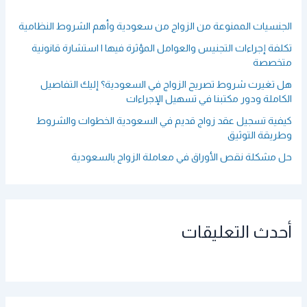
:
الجنسيات الممنوعة من الزواج من سعودية وأهم الشروط النظامية
تكلفة إجراءات التجنيس والعوامل المؤثرة فيها | استشارة قانونية
متخصصة
هل تغيرت شروط تصريح الزواج في السعودية؟ إليك التفاصيل
الكاملة ودور مكتبنا في تسهيل الإجراءات
كيفية تسجيل عقد زواج قديم في السعودية الخطوات والشروط
وطريقة التوثيق
حل مشكلة نقص الأوراق في معاملة الزواج بالسعودية
أحدث التعليقات