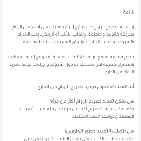
خاتمة
إن تجديد تصريح الزواج من الخارج إجراء مهم لضمان استكمال الزواج
بطريقة قانونية ومنظمة. ولتجنب التأخير أو الرفض، يجب الالتزام
بالشروط، وتحديث البيانات، وإرفاق المستندات المطلوبة بدقة.
ينصح بمتابعة موقع وزارة الداخلية السعودية أو موقع إمارة المنطقة
باستمرار لمعرفة آخر المستجدات حول شروط وإجراءات تجديد تصريح
الزواج من الخارج.
أسئلة شائعة حول تجديد تصريح الزواج من الخارج
هل يمكن تجديد تصريح الزواج أكثر من مرة؟
نعم، يمكن تجديد التصريح أكثر من مرة متى ما توفرت الأسباب
المقنعة وموافقة الجهة المختصة.
هل يتطلب التجديد حضور الطرفين؟
عادة لا يتطلب ذلك، إذ يمكن تقديم الطلب إلكترونيًا من قبل