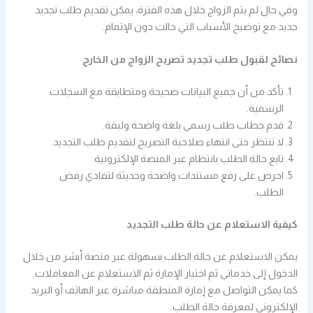
وفي حال لم يتم الزواج خلال هذه الفترة، يمكن تقديم طلب تجديد
جديد مع توضيح الأسباب التي حالت دون الإتمام.
نصائح لقبول طلب تجديد تصريح الزواج من الخارج
تأكد من أن جميع البيانات صحيحة ومتطابقة مع السجلات
الرسمية.
قدم خطاب طلب رسمي بلغة واضحة ولبقة.
لا تنتظر حتى انتهاء صلاحية التصريح لتقديم طلب التجديد.
تابع حالة الطلب بانتظام عبر المنصة الإلكترونية.
احرص على رفع مستندات واضحة وحديثة لتفادي رفض
الطلب.
كيفية الاستعلام عن حالة طلب التجديد
يمكن الاستعلام عن حالة الطلب بسهولة عبر منصة أبشر من خلال
الدخول إلى خدماتي ثم اختيار الإمارة ثم الاستعلام عن المعاملات.
كما يمكن التواصل مع إمارة المنطقة مباشرة عبر الهاتف أو البريد
الإلكتروني لمعرفة حالة الطلب.