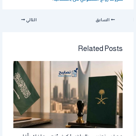
السابق
التالي
Related Posts