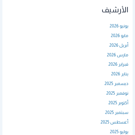
الأرشيف
يونيو 2026
مايو 2026
أبريل 2026
مارس 2026
فبراير 2026
يناير 2026
ديسمبر 2025
نوفمبر 2025
أكتوبر 2025
سبتمبر 2025
أغسطس 2025
يوليو 2025