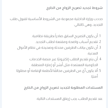
شروط تجديد تصريح الزواج من الخارج
حددت وزارة الداخلية مجموعة من الشروط الأساسية لقبول طلب
التجديد، وهي كالتالي:
أن يكون التصريح السابق صادراً بطريقة نظامية.
تقديم أسباب واضحة ومقنعة لطلب التجديد.
أن تكون بيانات الطرفين محدثة وصحيحة في نظام الأحوال
المدنية.
أن يتم تقديم الطلب إلكترونيًا عبر منصة الخدمات
الحكومية المعتمدة مثل أبشر أو إمارة المنطقة.
ألا يكون أي من الطرفين مخالفًا لأنظمة الإقامة أو مطلوبًا
أمنيًا.
المستندات المطلوبة لتجديد تصريح الزواج من الخارج
عند تقديم الطلب، يجب إرفاق المستندات التالية: