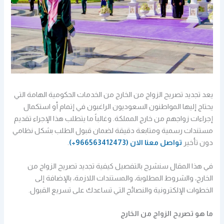
يعد تجديد تصريح الزواج من الخارج من الخدمات الحكومية الهامة التي
يحتاج إليها المواطنون السعوديون الراغبون في إتمام أو استكمال
إجراءات زواجهم من خارج المملكة. وغالباً ما يتطلب هذا الإجراء تقديم
مستندات رسمية ومتابعة دقيقة لضمان قبول الطلب بشكل نظامي
دون تأخير
تواصل معنا الان
(966563412473+)
.
في هذا المقال سنشرح بالتفصيل كيفية تجديد تصريح الزواج من
الخارج، والشروط المطلوبة، والمستندات اللازمة، بالإضافة إلى
الخطوات الإلكترونية والنصائح التي تساعدك على تسريع القبول.
ما هو تصريح الزواج من الخارج