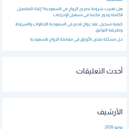
هل تغيرت شروط تصريح الزواج في السعودية؟ إليك التفاصيل
الكاملة ودور مكتبنا في تسهيل الإجراءات
كيفية تسجيل عقد زواج قديم في السعودية الخطوات والشروط
وطريقة التوثيق
حل مشكلة نقص الأوراق في معاملة الزواج بالسعودية
أحدث التعليقات
الأرشيف
يونيو 2026