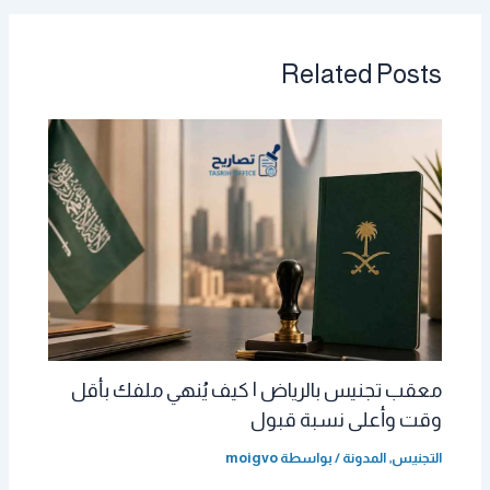
Related Posts
معقب تجنيس بالرياض | كيف يُنهي ملفك بأقل
وقت وأعلى نسبة قبول
التجنيس
,
المدونة
/ بواسطة
moigvo