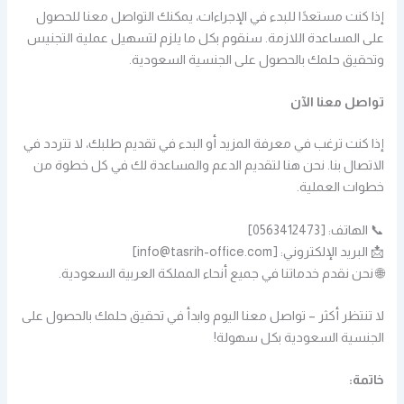
إذا كنت مستعدًا للبدء في الإجراءات، يمكنك التواصل معنا للحصول
على المساعدة اللازمة. سنقوم بكل ما يلزم لتسهيل عملية التجنيس
وتحقيق حلمك بالحصول على الجنسية السعودية.
تواصل معنا الآن
إذا كنت ترغب في معرفة المزيد أو البدء في تقديم طلبك، لا تتردد في
الاتصال بنا. نحن هنا لتقديم الدعم والمساعدة لك في كل خطوة من
خطوات العملية.
📞 الهاتف: [0563412473]
📩 البريد الإلكتروني: [info@tasrih-office.com]
🌐 نحن نقدم خدماتنا في جميع أنحاء المملكة العربية السعودية.
لا تنتظر أكثر – تواصل معنا اليوم وابدأ في تحقيق حلمك بالحصول على
الجنسية السعودية بكل سهولة!
خاتمة: