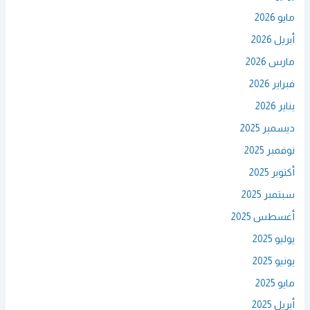
مايو 2026
أبريل 2026
مارس 2026
فبراير 2026
يناير 2026
ديسمبر 2025
نوفمبر 2025
أكتوبر 2025
سبتمبر 2025
أغسطس 2025
يوليو 2025
يونيو 2025
مايو 2025
أبريل 2025