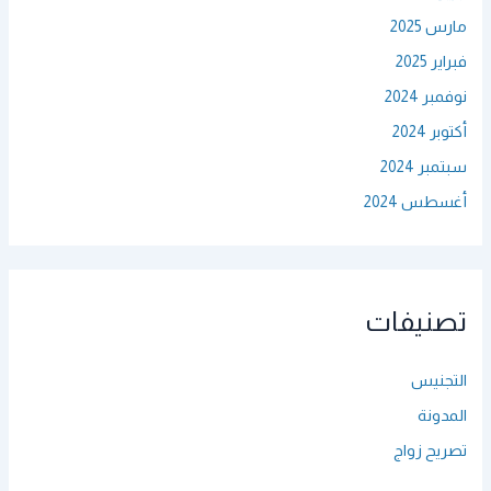
مارس 2025
فبراير 2025
نوفمبر 2024
أكتوبر 2024
سبتمبر 2024
أغسطس 2024
تصنيفات
التجنيس
المدونة
تصريح زواج