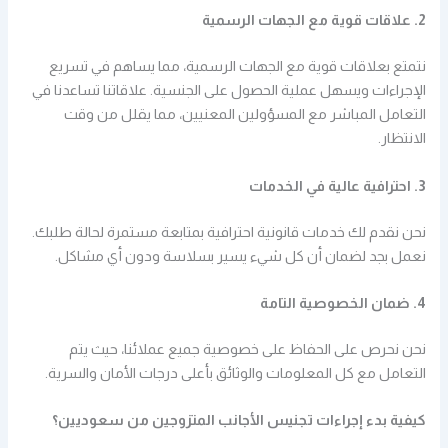
2. علاقات قوية مع الجهات الرسمية
نتمتع بعلاقات قوية مع الجهات الرسمية، مما يساهم في تسريع
الإجراءات ويسهل عملية الحصول على الجنسية. علاقاتنا تساعدنا في
التعامل المباشر مع المسؤولين المعنيين، مما يقلل من وقت
الانتظار.
3. احترافية عالية في الخدمات
نحن نقدم لك خدمات قانونية احترافية بمتابعة مستمرة لحالة طلبك.
نعمل بجد لضمان أن كل شيء يسير بسلاسة ودون أي مشاكل.
4. ضمان الخصوصية التامة
نحن نحرص على الحفاظ على خصوصية جميع عملائنا، حيث يتم
التعامل مع كل المعلومات والوثائق بأعلى درجات الأمان والسرية.
كيفية بدء إجراءات تجنيس الأجانب المتزوجين من سعوديين؟