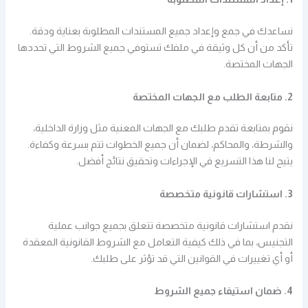
نساعدك في جمع وإعداد جميع المستندات المطلوبة بعناية ودقة.
تأكد من أن كل وثيقة في ملفك تستوفي جميع الشروط التي تحددها
الجهات المختصة.
2. متابعة الطلب مع الجهات المختصة
نقوم بمتابعة تقدم طلبك مع الجهات المعنية مثل وزارة الداخلية،
والشرطة، والمحاكم، لضمان أن جميع الخطوات تتم بسرعة وكفاءة.
يتيح لنا هذا التسريع في الإجراءات وتحقيق نتائج أفضل.
3. استشارات قانونية متخصصة
نقدم استشارات قانونية متخصصة تتعلق بجميع جوانب عملية
التجنيس، بما في ذلك كيفية التعامل مع الشروط القانونية المعقدة
أو أي تغييرات في القوانين التي قد تؤثر على طلبك.
4. ضمان استيفاء جميع الشروط