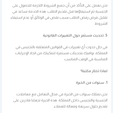
نحن نعمل على التأكد من أن جميع الشروط اللازمة للحصول على
الجنسية تم استيفاؤها قبل تقديم الطلب. هذه الخدمة تساعد في
تقليل فرص رفض الطلب بسبب نقص في الوثائق أو عدم استيفاء
الشروط.
5. تحديث مستمر حول التغييرات القانونية
في حال حدوث أي تغييرات في القوانين المتعلقة بالتجنيس في
المملكة، نوافيك بتحديثات مستمرة لتمكينك من اتخاذ الإجراءات
المناسبة في الوقت المناسب.
لماذا تختار مكتبنا؟
1. سنوات من الخبرة
نحن نمتلك سنوات من الخبرة في مجال التعامل مع معاملات
الجنسية والتجنيس داخل المملكة. هذه الخبرة تجعلنا قادرين على
تقديم حلول سريعة وفعالة للعملاء.