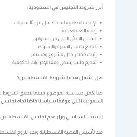
أبرز شروط التجنيس في السعودية:
الإقامة النظامية لمدة لا تقل عن 10 سنوات.
إجادة اللغة العربية.
السجل الجنائي الخالي من السوابق.
التمتع بحسن السيرة والسلوك.
إثبات مصدر دخل مشروع ومستقر.
تقديم طلب رسمي وفقًا للإجراءات الحكومية.
هل تشمل هذه الشروط الفلسطينيين؟
هنا تكمن حساسية الموضوع. فبينما تنطبق الشروط على 
السعودية
تتبنى موقفًا سياسيًا خاصًا تجاه تجنيس
السبب السياسي وراء عدم تجنيس الفلسطينيين في
منذ تأسيس القضية الفلسطينية وبدء النزوح الفلسطيني 