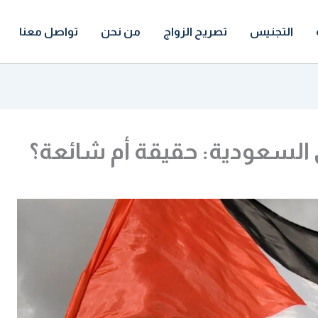
التجنيس
تصريح الزواج
من نحن
تواصل معنا
السعودية: حقيقة أم شائعة؟