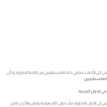
كل الأجانب، بما في ذلك الفلسطينيين من الناحية النظرية، إلا أن
 الفلسطينيين
.
 الدول العربية
إلى الدول المجاورة، تبنّت دول كالسعودية ولبنان والأردن (قبل