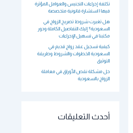
تكلفة إجراءات التجنيس والعوامل المؤثرة
فيها | استشارة قانونية متخصصة
هل تغيرت شروط تصريح الزواج في
السعودية؟ إليك التفاصيل الكاملة ودور
مكتبنا في تسهيل الإجراءات
كيفية تسجيل عقد زواج قديم في
السعودية الخطوات والشروط وطريقة
التوثيق
حل مشكلة نقص الأوراق في معاملة
الزواج بالسعودية
أحدث التعليقات