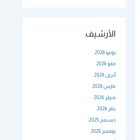
الأرشيف
يونيو 2026
مايو 2026
أبريل 2026
مارس 2026
فبراير 2026
يناير 2026
ديسمبر 2025
نوفمبر 2025