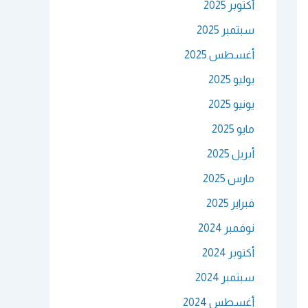
أكتوبر 2025
سبتمبر 2025
أغسطس 2025
يوليو 2025
يونيو 2025
مايو 2025
أبريل 2025
مارس 2025
فبراير 2025
نوفمبر 2024
أكتوبر 2024
سبتمبر 2024
أغسطس 2024