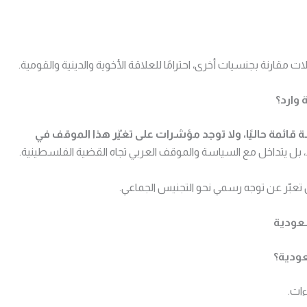
قارنة بجنسيات أخرى، احترامًا للعلاقة الأخوية والدينية والقومية.
وارد؟
مة حاليًا، ولا توجد مؤشرات على تغيّر هذا الموقف في
، بل يتداخل مع السياسة والموقف العربي تجاه القضية الفلسطينية.
تعبّر عن توجه رسمي نحو التجنيس الجماعي.
عودية
ودية؟
ءات.