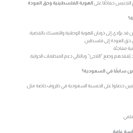
التجنيس حفاظًا على
الهوية الفلسطينية وحق العودة
.
ة؟
 قد يؤدي إلى ذوبان الهوية الوطنية والتمسك بالقضية.
 عن حق العودة إلى فلسطين.
ية مفاجئة.
يُفقدهم وضع “اللاجئ” وبالتالي دعم المنظمات الدولية.
 سابقًا في السعودية؟
ين حصلوا على الجنسية السعودية في ظروف خاصة مثل:
علمي.
ياسة عامة
.