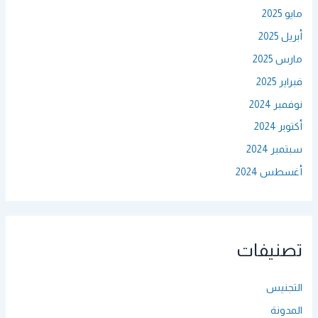
مايو 2025
أبريل 2025
مارس 2025
فبراير 2025
نوفمبر 2024
أكتوبر 2024
سبتمبر 2024
أغسطس 2024
تصنيفات
التجنيس
المدونة