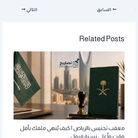
السابق
التالي
Related Posts
معقب تجنيس بالرياض | كيف يُنهي ملفك بأقل
وقت وأعلى نسبة قبول