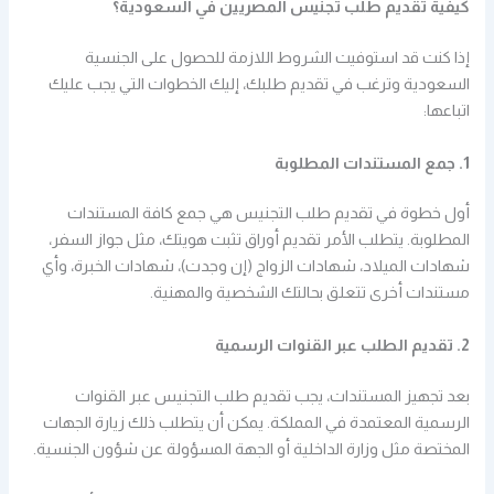
كيفية تقديم طلب تجنيس المصريين في السعودية؟
إذا كنت قد استوفيت الشروط اللازمة للحصول على الجنسية
السعودية وترغب في تقديم طلبك، إليك الخطوات التي يجب عليك
اتباعها:
1. جمع المستندات المطلوبة
أول خطوة في تقديم طلب التجنيس هي جمع كافة المستندات
المطلوبة. يتطلب الأمر تقديم أوراق تثبت هويتك، مثل جواز السفر،
شهادات الميلاد، شهادات الزواج (إن وجدت)، شهادات الخبرة، وأي
مستندات أخرى تتعلق بحالتك الشخصية والمهنية.
2. تقديم الطلب عبر القنوات الرسمية
بعد تجهيز المستندات، يجب تقديم طلب التجنيس عبر القنوات
الرسمية المعتمدة في المملكة. يمكن أن يتطلب ذلك زيارة الجهات
المختصة مثل وزارة الداخلية أو الجهة المسؤولة عن شؤون الجنسية.