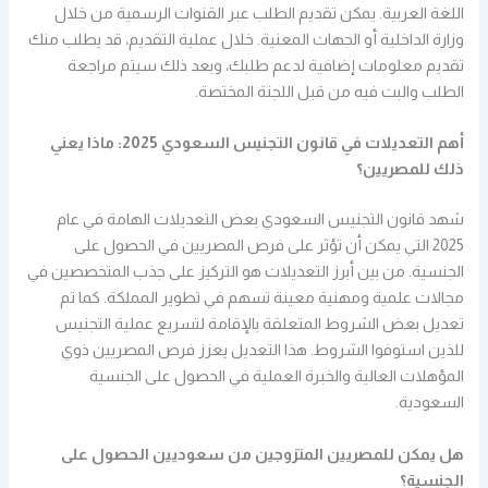
اللغة العربية. يمكن تقديم الطلب عبر القنوات الرسمية من خلال
وزارة الداخلية أو الجهات المعنية. خلال عملية التقديم، قد يطلب منك
تقديم معلومات إضافية لدعم طلبك، وبعد ذلك سيتم مراجعة
الطلب والبت فيه من قبل اللجنة المختصة.
أهم التعديلات في قانون التجنيس السعودي 2025: ماذا يعني
ذلك للمصريين؟
شهد قانون التجنيس السعودي بعض التعديلات الهامة في عام
2025 التي يمكن أن تؤثر على فرص المصريين في الحصول على
الجنسية. من بين أبرز التعديلات هو التركيز على جذب المتخصصين في
مجالات علمية ومهنية معينة تسهم في تطوير المملكة. كما تم
تعديل بعض الشروط المتعلقة بالإقامة لتسريع عملية التجنيس
للذين استوفوا الشروط. هذا التعديل يعزز فرص المصريين ذوي
المؤهلات العالية والخبرة العملية في الحصول على الجنسية
السعودية.
هل يمكن للمصريين المتزوجين من سعوديين الحصول على
الجنسية؟