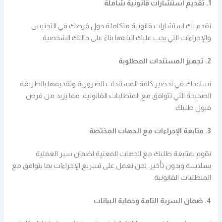
1. تقديم استشارات قانونية شاملة
نقدم لك استشارات قانونية متكاملة حول فرصك في التجنيس
والإجراءات التي يجب عليك اتباعها بناءً على حالتك الشخصية.
2. تجهيز المستندات المطلوبة
نساعدك في تحضير كافة المستندات الضرورية وتقديمها بالطريقة
الصحيحة التي تتوافق مع المتطلبات القانونية، مما يزيد من فرص
قبول طلبك.
3. متابعة الإجراءات مع الجهات المختصة
نقوم بمتابعة طلبك مع الجهات المعنية لضمان سير العملية
بسلاسة وبدون تأخير. نحن نعمل على تسريع الإجراءات بما يتوافق مع
المتطلبات القانونية.
4. ضمان السرية التامة وحماية البيانات