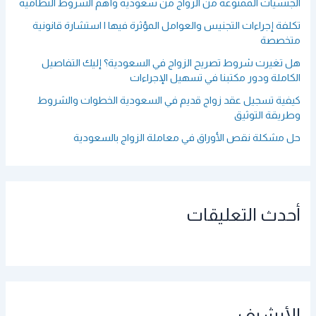
الجنسيات الممنوعة من الزواج من سعودية وأهم الشروط النظامية
تكلفة إجراءات التجنيس والعوامل المؤثرة فيها | استشارة قانونية
متخصصة
هل تغيرت شروط تصريح الزواج في السعودية؟ إليك التفاصيل
الكاملة ودور مكتبنا في تسهيل الإجراءات
كيفية تسجيل عقد زواج قديم في السعودية الخطوات والشروط
وطريقة التوثيق
حل مشكلة نقص الأوراق في معاملة الزواج بالسعودية
أحدث التعليقات
الأرشيف