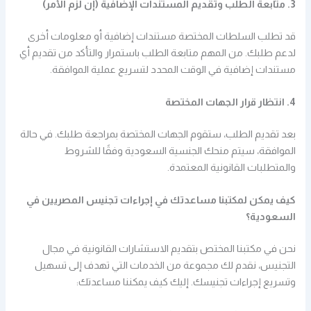
3. متابعة الطلب وتقديم المستندات الإضافية (إن لزم الأمر)
قد تطلب السلطات المختصة مستندات إضافية أو معلومات أخرى
لدعم طلبك. من المهم متابعة الطلب باستمرار والتأكد من تقديم أي
مستندات إضافية في الوقت المحدد لتسريع عملية الموافقة.
4. انتظار قرار الجهات المختصة
بعد تقديم الطلب، ستقوم الجهات المختصة بمراجعة طلبك. في حالة
الموافقة، سيتم منحك الجنسية السعودية وفقًا للشروط
والمتطلبات القانونية المعتمدة.
كيف يمكن لمكتبنا مساعدتك في إجراءات تجنيس المصريين في
السعودية؟
نحن في مكتبنا المختص بتقديم الاستشارات القانونية في مجال
التجنيس، نقدم لك مجموعة من الخدمات التي تهدف إلى تسهيل
وتسريع إجراءات تجنيسك. إليك كيف يمكننا مساعدتك: