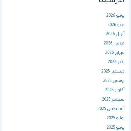
يونيو 2026
مايو 2026
أبريل 2026
مارس 2026
فبراير 2026
يناير 2026
ديسمبر 2025
نوفمبر 2025
أكتوبر 2025
سبتمبر 2025
أغسطس 2025
يوليو 2025
يونيو 2025