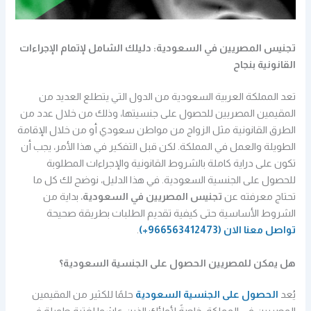
تجنيس المصريين في السعودية: دليلك الشامل لإتمام الإجراءات
القانونية بنجاح
تعد المملكة العربية السعودية من الدول التي يتطلع العديد من
المقيمين المصريين للحصول على جنسيتها، وذلك من خلال عدد من
الطرق القانونية مثل الزواج من مواطن سعودي أو من خلال الإقامة
الطويلة والعمل في المملكة. لكن قبل التفكير في هذا الأمر، يجب أن
تكون على دراية كاملة بالشروط القانونية والإجراءات المطلوبة
للحصول على الجنسية السعودية. في هذا الدليل، نوضح لك كل ما
تحتاج معرفته عن
تجنيس المصريين في السعودية
، بداية من
الشروط الأساسية حتى كيفية تقديم الطلبات بطريقة صحيحة
تواصل معنا الان
(966563412473+)
.
هل يمكن للمصريين الحصول على الجنسية السعودية؟
يُعد
الحصول على الجنسية السعودية
حلمًا للكثير من المقيمين