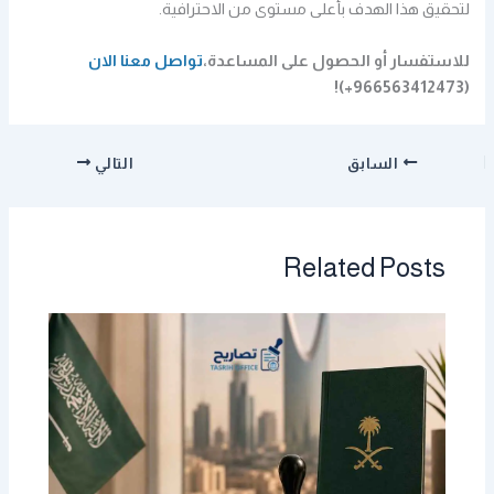
لتحقيق هذا الهدف بأعلى مستوى من الاحترافية.
للاستفسار أو الحصول على المساعدة،
تواصل معنا الان
(966563412473+)!
السابق
التالي
Related Posts