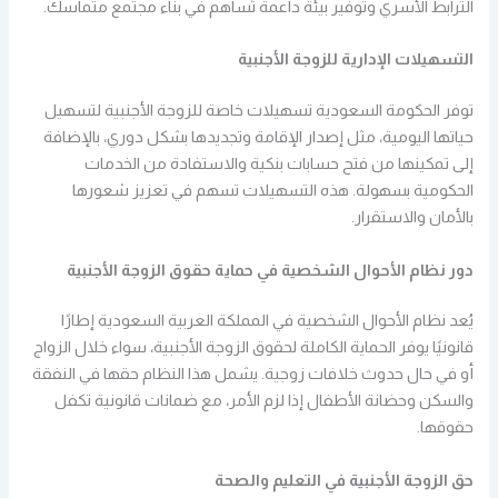
الترابط الأسري وتوفير بيئة داعمة تُساهم في بناء مجتمع متماسك.
التسهيلات الإدارية للزوجة الأجنبية
توفر الحكومة السعودية تسهيلات خاصة للزوجة الأجنبية لتسهيل
حياتها اليومية، مثل إصدار الإقامة وتجديدها بشكل دوري، بالإضافة
إلى تمكينها من فتح حسابات بنكية والاستفادة من الخدمات
الحكومية بسهولة. هذه التسهيلات تسهم في تعزيز شعورها
بالأمان والاستقرار.
دور نظام الأحوال الشخصية في حماية حقوق الزوجة الأجنبية
يُعد نظام الأحوال الشخصية في المملكة العربية السعودية إطارًا
قانونيًا يوفر الحماية الكاملة لحقوق الزوجة الأجنبية، سواء خلال الزواج
أو في حال حدوث خلافات زوجية. يشمل هذا النظام حقها في النفقة
والسكن وحضانة الأطفال إذا لزم الأمر، مع ضمانات قانونية تكفل
حقوقها.
حق الزوجة الأجنبية في التعليم والصحة