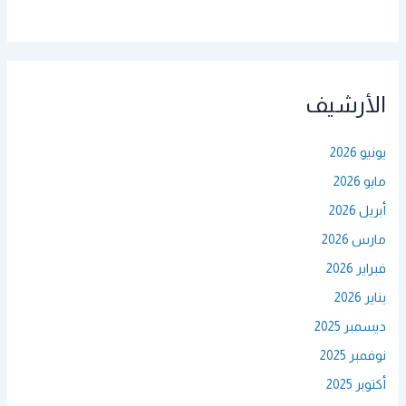
الأرشيف
يونيو 2026
مايو 2026
أبريل 2026
مارس 2026
فبراير 2026
يناير 2026
ديسمبر 2025
نوفمبر 2025
أكتوبر 2025