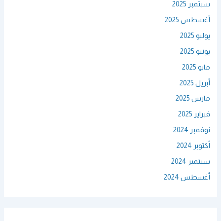
سبتمبر 2025
أغسطس 2025
يوليو 2025
يونيو 2025
مايو 2025
أبريل 2025
مارس 2025
فبراير 2025
نوفمبر 2024
أكتوبر 2024
سبتمبر 2024
أغسطس 2024