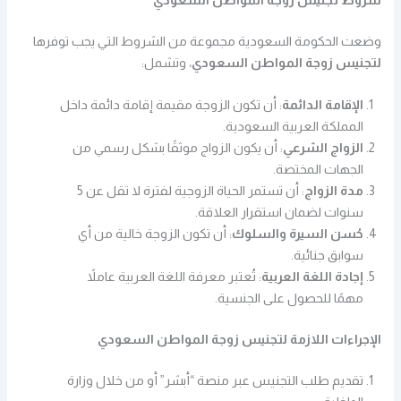
شروط تجنيس زوجة المواطن السعودي
وضعت الحكومة السعودية مجموعة من الشروط التي يجب توفرها
لتجنيس زوجة المواطن السعودي
، وتشمل:
الإقامة الدائمة
: أن تكون الزوجة مقيمة إقامة دائمة داخل
المملكة العربية السعودية.
الزواج الشرعي
: أن يكون الزواج موثقًا بشكل رسمي من
الجهات المختصة.
مدة الزواج
: أن تستمر الحياة الزوجية لفترة لا تقل عن 5
سنوات لضمان استقرار العلاقة.
حُسن السيرة والسلوك
: أن تكون الزوجة خالية من أي
سوابق جنائية.
إجادة اللغة العربية
: تُعتبر معرفة اللغة العربية عاملاً
مهمًا للحصول على الجنسية.
الإجراءات اللازمة لتجنيس زوجة المواطن السعودي
تقديم طلب التجنيس عبر منصة “أبشر” أو من خلال وزارة