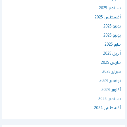
سبتمبر 2025
أغسطس 2025
يوليو 2025
يونيو 2025
مايو 2025
أبريل 2025
مارس 2025
فبراير 2025
نوفمبر 2024
أكتوبر 2024
سبتمبر 2024
أغسطس 2024