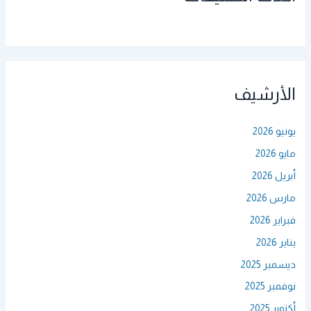
الأرشيف
يونيو 2026
مايو 2026
أبريل 2026
مارس 2026
فبراير 2026
يناير 2026
ديسمبر 2025
نوفمبر 2025
أكتوبر 2025