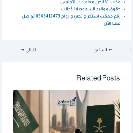
مكتب تخليص معاملات التجنيس
.
حقوق مواليد السعودية الأجانب
.
رقم معقب استخراج تصريح زواج 0563412473 تواصل
معنا الآن
السابق
التالي
Related Posts