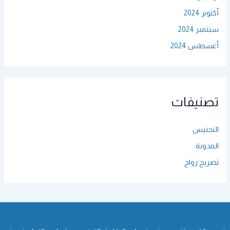
أكتوبر 2024
سبتمبر 2024
أغسطس 2024
تصنيفات
التجنيس
المدونة
تصريح زواج