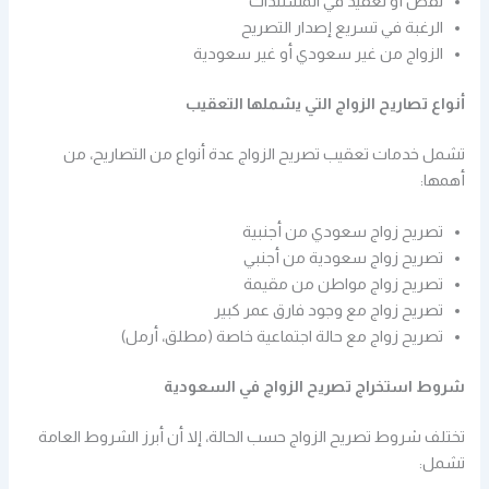
نقص أو تعقيد في المستندات
الرغبة في تسريع إصدار التصريح
الزواج من غير سعودي أو غير سعودية
أنواع تصاريح الزواج التي يشملها التعقيب
تشمل خدمات تعقيب تصريح الزواج عدة أنواع من التصاريح، من
أهمها:
تصريح زواج سعودي من أجنبية
تصريح زواج سعودية من أجنبي
تصريح زواج مواطن من مقيمة
تصريح زواج مع وجود فارق عمر كبير
تصريح زواج مع حالة اجتماعية خاصة (مطلق، أرمل)
شروط استخراج تصريح الزواج في السعودية
تختلف شروط تصريح الزواج حسب الحالة، إلا أن أبرز الشروط العامة
تشمل: