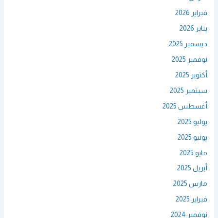
فبراير 2026
يناير 2026
ديسمبر 2025
نوفمبر 2025
أكتوبر 2025
سبتمبر 2025
أغسطس 2025
يوليو 2025
يونيو 2025
مايو 2025
أبريل 2025
مارس 2025
فبراير 2025
نوفمبر 2024