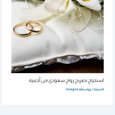
استخراج تصريح زواج سعودي من أجنبية
المدونة
/ بواسطة
moigvo