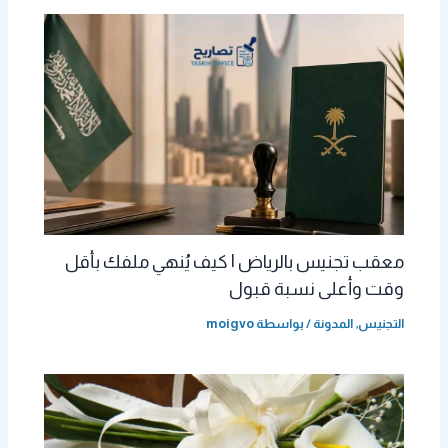
معقب تجنيس بالرياض | كيف يُنهي ملفك بأقل
وقت وأعلى نسبة قبول
التجنيس
,
المدونة
/ بواسطة
moigvo