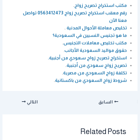
مكتب استخراج تصريح زواج
.
رقم معقب استخراج تصريح زواج 0563412473 تواصل
معنا الآن
تخليص معاملة الأحوال المدنية
.
ما هو تجنيس النسيين في السعودية؟
مكتب تخليص معاملات التجنيس
.
حقوق مواليد السعودية الأجانب
.
استخراج تصريح زواج سعودي من أجنبية.
تصريح زواج سعودي من أجنبية
.
تكلفة زواج السعودي من مصرية
.
شروط زواج السعودي من باكستانية
.
السابق
التالي
Related Posts