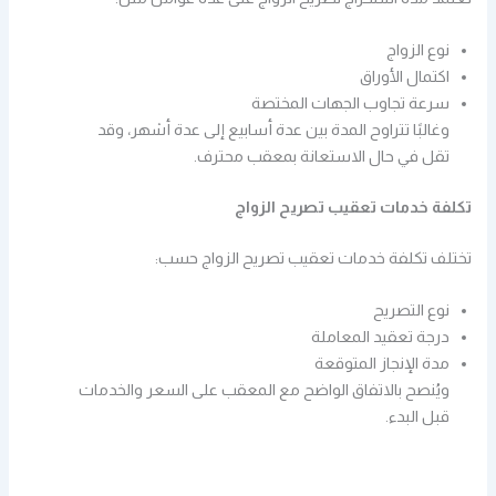
نوع الزواج
اكتمال الأوراق
سرعة تجاوب الجهات المختصة
وغالبًا تتراوح المدة بين عدة أسابيع إلى عدة أشهر، وقد
تقل في حال الاستعانة بمعقب محترف.
تكلفة خدمات تعقيب تصريح الزواج
تختلف تكلفة خدمات تعقيب تصريح الزواج حسب:
نوع التصريح
درجة تعقيد المعاملة
مدة الإنجاز المتوقعة
ويُنصح بالاتفاق الواضح مع المعقب على السعر والخدمات
قبل البدء.