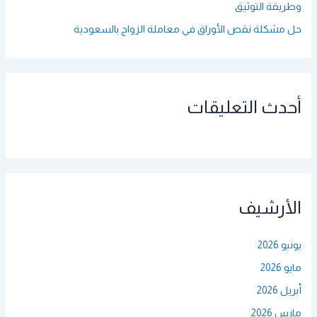
وطريقة التوثيق
حل مشكلة نقص الأوراق في معاملة الزواج بالسعودية
أحدث التعليقات
الأرشيف
يونيو 2026
مايو 2026
أبريل 2026
مارس 2026