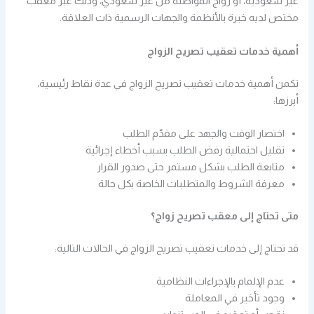
غير سعودية، أو زواج المواطنة من غير سعودي، وذلك عبر معقب
مختص لديه خبرة بالأنظمة والجهات الرسمية ذات العلاقة.
أهمية خدمات تعقيب تصريح الزواج
تكمن أهمية خدمات تعقيب تصريح الزواج في عدة نقاط رئيسية،
أبرزها:
اختصار الوقت والجهد على مقدّم الطلب
تقليل احتمالية رفض الطلب بسبب أخطاء إجرائية
متابعة الطلب بشكل مستمر حتى صدور القرار
معرفة الشروط والمتطلبات الخاصة بكل حالة
متى تحتاج إلى معقب تصريح زواج؟
قد تحتاج إلى خدمات تعقيب تصريح الزواج في الحالات التالية:
عدم الإلمام بالإجراءات النظامية
وجود تأخير في المعاملة