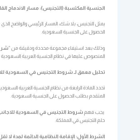
الجنسية المكتسبة (التجنيس): مسار الاندماج القا
يمثل التجنيس، بلا شك، المسار الرئيسي والواضح الذي 
الحصول على الجنسية السعودية.
وذلك بعد استيفاء مجموعة محددة ودقيقة من “
شروط
المنصوص عليها في نظام الجنسية العربية السعودية و
تحليل معمق لـ شروط التجنيس في السعودية للاجان
تحدد المادة الرابعة من نظام الجنسية العربية السعودي
المتقدم بطلب الحصول على الجنسية السعودية.
يجب فهم
شروط التجنيس في السعودية للاجانب
حلم التجنيس في المملكة.
الشرط الأول: الإقامة النظامية الدائمة لمدة لا