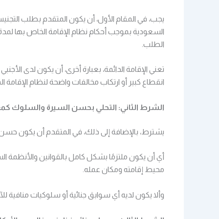
يجب، في المقام الأول، أن يكون المتقدم بطلب التجنيس
السعودية بموجب أحكام نظام الإقامة الخاص بها لم
الطلب.
تعني الإقامة الدائمة، بعبارة أخرى، أن يكون لدى الأج
انقطاع كبير أو ارتكاب مخالفات واضحة لنظام الإقامة ا
الشرط الثاني: التحلي بحسن السيرة والسلوك كم
يشترط، بالإضافة إلى ذلك، في المتقدم أن يكون حسن 
أي أن يكون ملتزمًا بشكل كامل بالقوانين والأنظمة ا
محيط إقامته ومكان عمله.
وألا يكون لديه أي سوابق جنائية أو سلوكيات منافية للآد