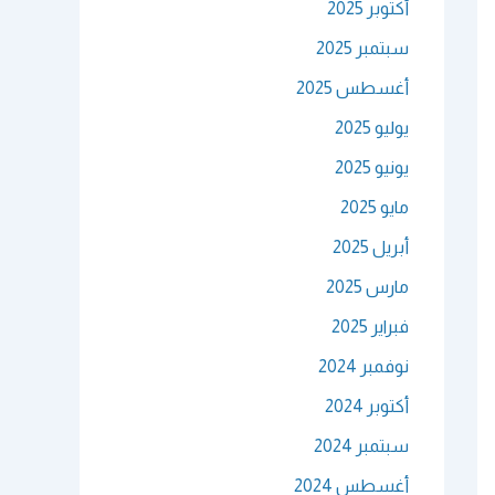
أكتوبر 2025
سبتمبر 2025
أغسطس 2025
يوليو 2025
يونيو 2025
مايو 2025
أبريل 2025
مارس 2025
فبراير 2025
نوفمبر 2024
أكتوبر 2024
سبتمبر 2024
أغسطس 2024