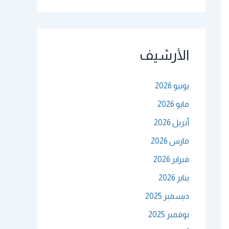
الأرشيف
يونيو 2026
مايو 2026
أبريل 2026
مارس 2026
فبراير 2026
يناير 2026
ديسمبر 2025
نوفمبر 2025