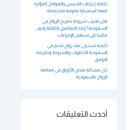
تكلفة إجراءات التجنيس والعوامل المؤثرة
فيها | استشارة قانونية متخصصة
هل تغيرت شروط تصريح الزواج في
السعودية؟ إليك التفاصيل الكاملة ودور
مكتبنا في تسهيل الإجراءات
كيفية تسجيل عقد زواج قديم في
السعودية الخطوات والشروط وطريقة
التوثيق
حل مشكلة نقص الأوراق في معاملة
الزواج بالسعودية
أحدث التعليقات