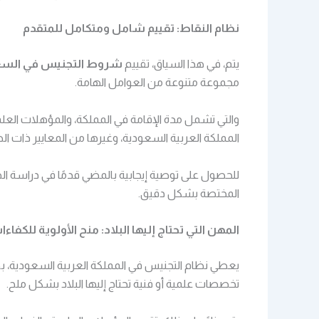
نظام النقاط: تقييم شامل ومتكامل للمتقدم
يتم، في هذا السياق، تقييم
شروط التجنيس في السعو
مجموعة متنوعة من العوامل الهامة.
والتي تشمل مدة الإقامة في المملكة، والمؤهلات العلمي
المملكة العربية السعودية، وغيرها من المعايير ذات الص
للحصول على توصية إيجابية بالمضي قدمًا في دراسة ال
المختصة بشكل دقيق.
المهن التي تحتاج إليها البلاد: منح الأولوية للكفاءا
يعطي نظام التجنيس في المملكة العربية السعودية، بطبي
تخصصات علمية أو فنية تحتاج إليها البلاد بشكل ملح.