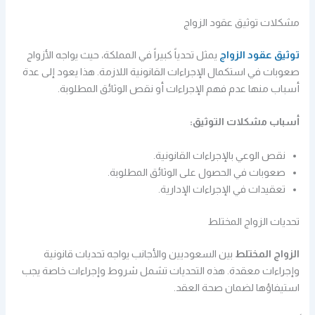
مشكلات توثيق عقود الزواج
توثيق عقود الزواج
يمثل تحدياً كبيراً في المملكة، حيث يواجه الأزواج
صعوبات في استكمال الإجراءات القانونية اللازمة. هذا يعود إلى عدة
أسباب منها عدم فهم الإجراءات أو نقص الوثائق المطلوبة.
أسباب مشكلات التوثيق:
نقص الوعي بالإجراءات القانونية.
صعوبات في الحصول على الوثائق المطلوبة.
تعقيدات في الإجراءات الإدارية.
تحديات الزواج المختلط
الزواج المختلط
بين السعوديين والأجانب يواجه تحديات قانونية
وإجراءات معقدة. هذه التحديات تشمل شروط وإجراءات خاصة يجب
استيفاؤها لضمان صحة العقد.