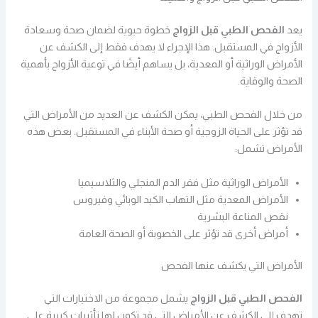
يعد
الفحص الطبي قبل الزواج
خطوة حيوية لضمان صحة وسعادة
الأزواج في المستقبل. هذا الإجراء لا يهدف فقط إلى الكشف عن
الأمراض الوراثية أو المعدية، بل يساهم أيضًا في توعية الأزواج بأهمية
الصحة والوقاية.
من خلال الفحص الطبي، يمكن الكشف عن العديد من الأمراض التي
قد تؤثر على الحياة الزوجية أو صحة الأبناء في المستقبل. بعض هذه
الأمراض تشمل:
الأمراض الوراثية مثل فقر الدم المنجلي والثلاسيميا
الأمراض المعدية مثل التهاب الكبد الوبائي وفيروس
نقص المناعة البشرية
أمراض أخرى قد تؤثر على الخصوبة أو الصحة العامة
الأمراض التي يكشف عنها الفحص
الفحص الطبي قبل الزواج
يشمل مجموعة من الاختبارات التي
تهدف إلى الكشف عن الأمراض التي قد تكون لها تأثيرات كبيرة على