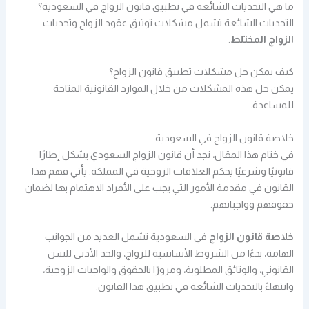
ما هي التحديات الشائعة في تطبيق قانون الزواج في السعودية؟
التحديات الشائعة تشمل مشكلات توثيق عقود الزواج وتحديات
الزواج المختلط
.
كيف يمكن حل مشكلات تطبيق قانون الزواج؟
يمكن حل هذه المشكلات من خلال الموارد القانونية المتاحة
للمساعدة.
خلاصة قانون الزواج في السعودية
في ختام هذا المقال، نجد أن قانون الزواج السعودي يشكل إطارًا
قانونيًا وشرعيًا يحكم العلاقات الزوجية في المملكة. يأتي فهم هذا
القانون في مقدمة الأمور التي يجب على الأفراد الاهتمام بها لضمان
حقوقهم وواجباتهم.
خلاصة قانون الزواج
في السعودية تشمل العديد من الجوانب
الهامة، بدءًا من الشروط الأساسية للزواج، والحد الأدنى للسن
القانوني، والوثائق المطلوبة، ومرورًا بالحقوق والواجبات الزوجية،
وانتهاءً بالتحديات الشائعة في تطبيق هذا القانون.