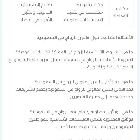
مكاتب قانونية
تقديم الاستشارات
مكاتب
متخصصة في تقديم
القانونية وتمثيل
المحاماة
الاستشارات القانونية.
الأفراد في القضايا.
الأسئلة الشائعة حول قانون الزواج في السعودية
ما هي الشروط الأساسية للزواج في المملكة العربية السعودية؟
الشروط الأساسية للزواج في المملكة تشمل شروط الأهلية وموانع
الزواج الشرعية والقانونية.
ما هو الحد الأدنى للسن القانوني للزواج في السعودية؟
الحد الأدنى للسن القانوني للزواج في السعودية يخضع لتشريعات
محددة تهدف إلى
حماية القاصرين
.
ما هي الوثائق المطلوبة لإتمام عقد الزواج في السعودية؟
الوثائق المطلوبة تشمل المستندات الأساسية للمواطنين
السعوديين والمستندات الإضافية للأجانب.