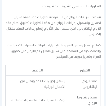
التطورات الحديثة في
تشريعات
تشريعات
تشهد تشريعات الزواج في السعودية تطورات حديثة تهدف إلى
تحسين وتسهيل إجراءات الزواج. من هذه التطورات تطبيق نظام عقد
الزواج الإلكتروني، الذي يسهل على الأزواج إتمام إجراءات العقد بشكل
إلكتروني.
كما تم تعديل بعض الشروط والإجراءات لتواكب التغيرات الاجتماعية
والاقتصادية في المملكة. على سبيل المثال، تم التركيز على حقوق
المرأة وتعزيز دورها في المجتمع.
التطور
الوصف
عقد الزواج
يسهل إجراءات العقد ويقلل من
الإلكتروني
الأعمال الورقية
تعديل
شروط
يواكب التغيرات الاجتماعية والاقتصادية
الزواج