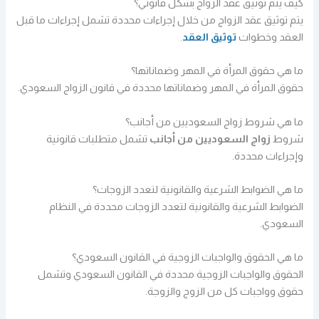
كيف يتم توثيق عقد الزواج بشكل قانوني؟
يتم توثيق عقد الزواج من خلال إجراءات محددة تشمل إجراءات ما قبل
العقد وخطوات
توثيق العقد
.
ما هي حقوق المرأة في المهر وضماناتها؟
حقوق المرأة في المهر وضماناتها محددة في قانون الزواج السعودي.
ما هي شروط زواج السعوديين من أجانب؟
شروط
زواج السعوديين من أجانب
تشمل متطلبات قانونية
وإجراءات محددة.
ما هي الضوابط الشرعية والقانونية لتعدد الزوجات؟
الضوابط الشرعية والقانونية لتعدد الزوجات محددة في النظام
السعودي.
ما هي الحقوق والواجبات الزوجية في القانون السعودي؟
الحقوق والواجبات الزوجية محددة في القانون السعودي وتشمل
حقوق وواجبات كل من الزوج والزوجة.