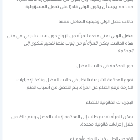
مسلمة.
يجب أن يكون الولي قادرًا على تحمل المسؤولية
.
حالات عضل الولي وكيفية التعامل معها
عضل الولي
يعني منعه للمرأة من الزواج دون سبب شرعي. في مثل
هذه الحالات،
يمكن للمرأة أو من ينوب عنها تقديم شكوى إلى
المحكمة
.
دور المحكمة في حالات العضل
تقوم المحكمة الشرعية بالنظر في حالات العضل وتتخذ الإجراءات
اللازمة لرفع الظلم عن المرأة. يتم التحقق من أسباب المنع.
الإجراءات القانونية للتظلم
يمكن للمرأة تقديم طلب إلى المحكمة لإثبات العضل، ويتم ذلك من
خلال إجراءات قانونية محددة.
الفحص الطبي قبل الزواج وأهميته