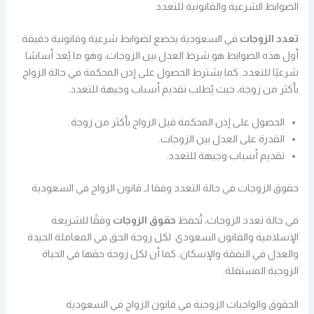
الضوابط الشرعية والقانونية للتعدد
تعدد الزوجات
في السعودية يخضع لضوابط شرعية وقانونية دقيقة.
أول هذه الضوابط هو شرط العدل بين الزوجات، وهو ما يُعد أساسًا
شرعيًا للتعدد. كما يشترط الحصول على إذن المحكمة في حالة الزواج
بأكثر من زوجة، حيث يُطلب تقديم أسباب وجيهة للتعدد.
الحصول على إذن المحكمة قبل الزواج بأكثر من زوجة.
القدرة على العدل بين الزوجات.
تقديم أسباب وجيهة للتعدد.
حقوق الزوجات في حالة التعدد وفقا لـ قانون الزواج في السعودية
في حالة تعدد الزوجات، تُحفظ
حقوق الزوجات
وفقًا للشريعة
الإسلامية والقانون السعودي. لكل زوجة الحق في المعاملة الجيدة
والعدل في النفقة والإسكان. كما أن لكل زوجة حقها في الحياة
الزوجية المستقلة.
الحقوق والواجبات الزوجية في قانون الزواج في السعودية