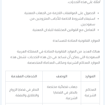
أمثلة على هذه التحديات:
الحصول على الموافقات اللازمة من الجهات المعنية.
استيفاء الشروط الخاصة للأجانب المتزوجين من
سعوديين.
التعامل مع القوانين المختلفة للبلدان المعنية.
الموارد القانونية المتاحة للمساعدة
هناك العديد من الموارد القانونية المتاحة في المملكة العربية
السعودية التي يمكن أن تساعد في حل هذه التحديات. تشمل هذه
الموارد المحاكم الشرعية ومكاتب المحاماة المتخصصة.
الموارد
الوصف
الخدمات المقدمة
جهات قضائية مختصة
المحاكم
النظر في قضايا الزواج
بالنظر في القضايا
الشرعية
والطلاق والنفقة.
الشرعية.