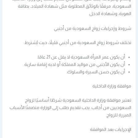
السعودية، مرفقًا بالوثائق المطلوبة مثل شهادة الميلاد، بطاقة
الهوية، وشهادة الدخل.
شروط وإجراءات زواج السعودية من أجنبي
تختلف شروط زواج السعودية من أجنبي قليلاً، حيث يُشترط:
أن يكون عمر المرأة السعودية لا يقل عن 21 عامًا.
أن يكون الأجنبي من مواليد المملكة أو لديه إقامة سارية.
أن يكون حسن السيرة والسلوك.
موافقة وزارة الداخلية
تعتبر موافقة وزارة الداخلية السعودية شرطًا أساسيًا لزواج
السعوديين من أجانب. يجب تقديم طلب إلى الوزارة متضمنًا الأسباب
المبررة للزواج.
الإجراءات بعد الموافقة