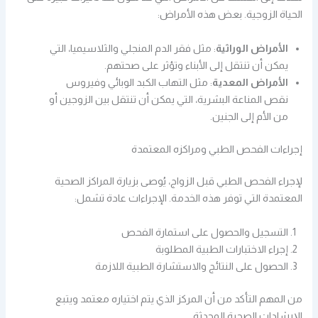
الحياة الزوجية. بعض هذه الأمراض:
الأمراض الوراثية
: مثل فقر الدم المنجلي والثلاسيميا، التي
يمكن أن تنتقل إلى الأبناء وتؤثر على صحتهم.
الأمراض المعدية
: مثل التهاب الكبد الوبائي وفيروس
نقص المناعة البشرية، التي يمكن أن تنتقل بين الزوجين أو
من الأم إلى الجنين.
إجراءات الفحص الطبي ومراكزه المعتمدة
لإجراء الفحص الطبي قبل الزواج، يُوصى بزيارة المراكز الصحية
المعتمدة التي توفر هذه الخدمة. الإجراءات عادة تشمل:
التسجيل والحصول على استمارة الفحص
إجراء الاختبارات الطبية المطلوبة
الحصول على النتائج والاستشارة الطبية اللازمة
من المهم التأكد من أن المركز الذي يتم اختياره معتمد ويتبع
الإرشادات الصحية المحدثة.