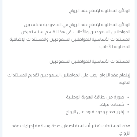
الوثائق المطلوبة لإتمام عقد الزواج
الوثائق المطلوبة لإتمام عقد الزواج في السعودية تختلف بين
المواطنين السعوديين والأجانب. في هذا القسم، سنستعرض
المستندات الأساسية للمواطنين السعوديين والمستندات الإضافية
المطلوبة للأجانب.
المستندات الأساسية للمواطنين السعوديين
لإتمام عقد الزواج، يجب على المواطنين السعوديين تقديم المستندات
التالية:
صورة من بطاقة الهوية الوطنية
شهادة ميلاد
إقرار بعدم وجود قيود على الزواج
هذه المستندات تعتبر أساسية لضمان صحة وسلامة إجراءات عقد
الزواج.