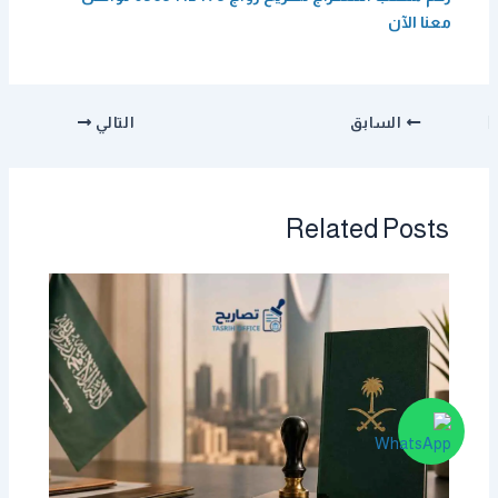
معنا الآن
السابق
التالي
Related Posts