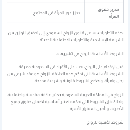
تعزيز
حقوق
يعزز دور المرأة في المجتمع
المرأة
بهذه التطورات، يسعى قانون الزواج السعودي إلى تحقيق التوازن بين
الشريعة الإسلامية والتطورات الاجتماعية الحديثة.
الشروط الأساسية للزواج في
تشريعات
قبل الإقدام على الزواج، يجب على الأفراد في السعودية معرفة
الشروط الأساسية التي تحكم هذه العلاقة. الزواج هو عقد شرعي بين
رجل وامرأة، ويخضع لشروط قانونية وشرعية محددة.
الزواج في المملكة العربية السعودية يعتبر علاقة مقدسة واجتماعية،
ولذلك فإن الشروط التي تحكمه تعتبر أساسية لضمان حقوق جميع
الأطراف وتأمين استقرار الأسرة.
شروط الأهلية للزواج