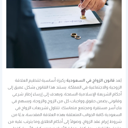
يُعد
قانون الزواج في السعودية
ركيزة أساسية لتنظيم العلاقة
الزوجية والاجتماعية في المملكة. يستند هذا القانون بشكل عميق إلى
أحكام الشريعة الإسلامية السمحة، ويهدف إلى إرساء إطار شرعي
وقانوني يضمن حقوق وواجبات كل من الزوج والزوجة، ويسهم في
بناء أسر مستقرة ومجتمع متماسك. تتناول تشريعات الزواج في
السعودية كافة الجوانب المتعلقة بهذه العلاقة المقدسة، بدءًا من
شروط إبرام عقد الزواج، وصولًا إلى أحكام الطلاق وما يترتب عليه من