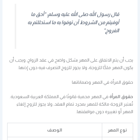
قال رسول الله صلى الله عليه وسلم: “أحق ما
أوفيتم من الشروط أن توفوا به ما استحللتم به
الفروج”
يجب أن يتم الاتفاق على المهر بشكل واضح في عقد الزواج، ويجب أن
يكون المهر ملكًا للزوجة، ولا يجوز للزوج التصرف فيه دون إذنها.
حقوق المرأة في المهر وضماناتها
حقوق المرأة
في المهر محمية قانونًا في المملكة العربية السعودية.
تُعتبر الزوجة مالكة للمهر بمجرد تمام العقد، ولا يجوز للزوج إلغاء
المهر أو تغييره دون موافقتها.
نوع المهر
الوصف