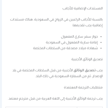
المستندات الإضافية للأجانب
بالنسبة للأجانب الراغبين في الزواج في السعودية، هناك مستندات
إضافية يجب تقديمها:
جواز سفر ساري المفعول
إقامة سارية المفعول في السعودية
شهادة ميلاد مصدقة من السلطات المختصة
تصديق الوثائق الأجنبية
يجب
تصديق الوثائق
الأجنبية من قبل السلطات المختصة في بلد
الإصدار، ثم من السفارة السعودية في ذلك البلد.
متطلبات الترجمة المعتمدة
يجب ترجمة الوثائق الأجنبية إلى اللغة العربية من قبل مترجم معتمد.