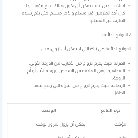
اختلاف الدين: حيث يمكن أن يكون هناك مانع مؤقت إذا
كان أحد الطرفين غير مسلم والآخر مسلم، حتى يتم إسلام
الطرف غير المسلم.
2.الموانع الدائمة
الموانع الدائمة هي تلك التي لا يمكن أن تزول، مثل:
القرابة: حيث يحرم الزواج من الأقارب من الدرجة الأولى.
المصاهرة: وهي العلاقة بين الشخص وزوجة الأب أو أم
الزوجة.
الرضاعة: حيث يحرم الزواج من المرأة التي رضع منها
الطفل.
نوع المانع
الوصف
مؤقت
يمكن أن يزول بمرور الوقت
دائم
لا يمكن أن يزول