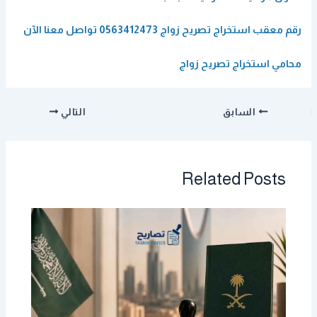
رقم معقب استخراج تصريح زواج 0563412473 تواصل معنا الآن
محامي استخراج تصريح زواج
السابق
التالي
Related Posts