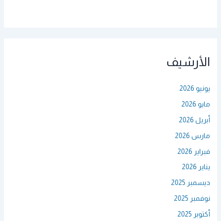
الأرشيف
يونيو 2026
مايو 2026
أبريل 2026
مارس 2026
فبراير 2026
يناير 2026
ديسمبر 2025
نوفمبر 2025
أكتوبر 2025