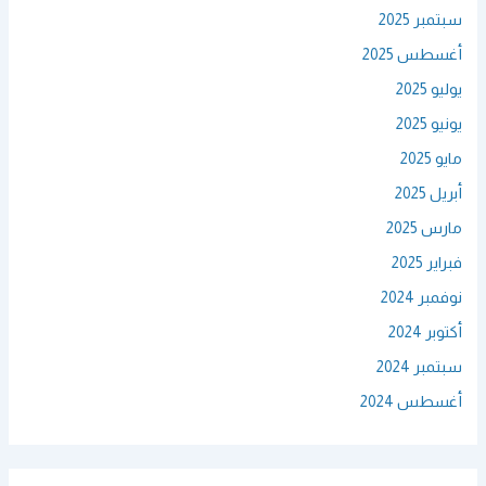
سبتمبر 2025
أغسطس 2025
يوليو 2025
يونيو 2025
مايو 2025
أبريل 2025
مارس 2025
فبراير 2025
نوفمبر 2024
أكتوبر 2024
سبتمبر 2024
أغسطس 2024