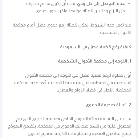
عدم التوصل إلى حل ودي
: يجب أن يكون قد تم محاولة
حل النزاع وديًا بين الفتاة ووليها، ولكن بدون جدوى.
عند توفر هذه الشروط، يمكن للفتاة رفع دعوى عضل أمام محكمة
الأحوال الشخصية.
كيفية رفع قضية عضل في السعودية
1. التوجه إلى محكمة الأحوال الشخصية
أول خطوة لرفع قضية عضل هي التوجه إلى محكمة الأحوال
الشخصية في المنطقة التي تقيم فيها المدعية. تُعد هذه المحكمة
المختصة بالنظر في قضايا الزواج والعضل.
2. تعبئة صحيفة الدعوى
يجب على المدعية تعبئة النموذج الخاص بصحيفة الدعوى الذي يتم
الحصول عليه من قسم صحائف الدعوى في المحكمة. يتضمن النموذج
جميع تفاصيل القضية والمعلومات اللازمة لتقديم الدعوى.