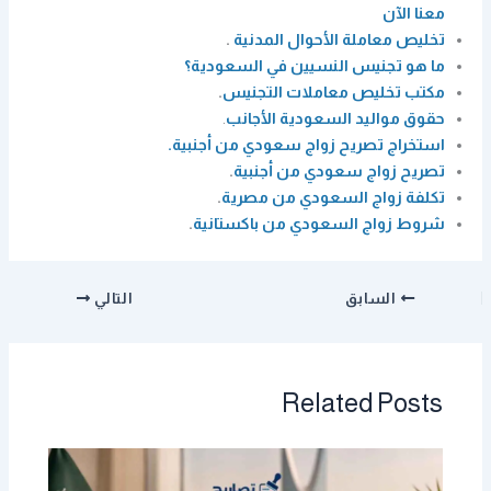
معنا الآن
تخليص معاملة الأحوال المدنية
.
ما هو تجنيس النسيين في السعودية؟
مكتب تخليص معاملات التجنيس
.
حقوق مواليد السعودية الأجانب
.
استخراج تصريح زواج سعودي من أجنبية.
تصريح زواج سعودي من أجنبية
.
تكلفة زواج السعودي من مصرية
.
شروط زواج السعودي من باكستانية
.
السابق
التالي
Related Posts