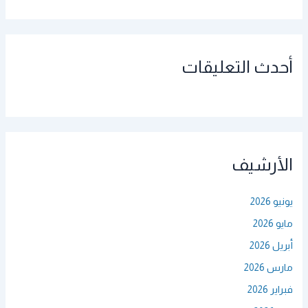
أحدث التعليقات
الأرشيف
يونيو 2026
مايو 2026
أبريل 2026
مارس 2026
فبراير 2026