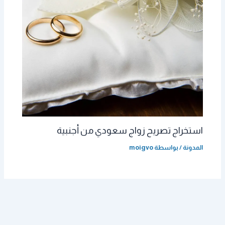
استخراج تصريح زواج سعودي من أجنبية
المدونة
/ بواسطة
moigvo