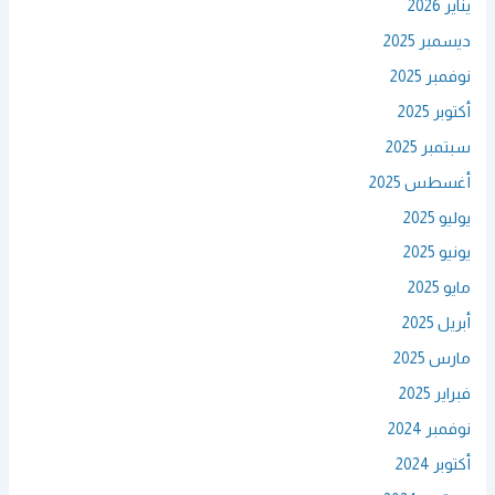
يناير 2026
ديسمبر 2025
نوفمبر 2025
أكتوبر 2025
سبتمبر 2025
أغسطس 2025
يوليو 2025
يونيو 2025
مايو 2025
أبريل 2025
مارس 2025
فبراير 2025
نوفمبر 2024
أكتوبر 2024