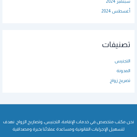
سبتمبر 2024
أغسطس 2024
تصنيفات
التجنيس
المدونة
تصريح زواج
نحن مكتب متخصص في خدمات الإقامة، التجنيس، وتصاريح الزواج. نهدف
لتسهيل الإجراءات القانونية ومساعدة عملائنا بخبرة ومصداقية