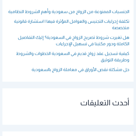
:
الجنسيات الممنوعة من الزواج من سعودية وأهم الشروط النظامية
تكلفة إجراءات التجنيس والعوامل المؤثرة فيها | استشارة قانونية
متخصصة
هل تغيرت شروط تصريح الزواج في السعودية؟ إليك التفاصيل
الكاملة ودور مكتبنا في تسهيل الإجراءات
كيفية تسجيل عقد زواج قديم في السعودية الخطوات والشروط
وطريقة التوثيق
حل مشكلة نقص الأوراق في معاملة الزواج بالسعودية
أحدث التعليقات