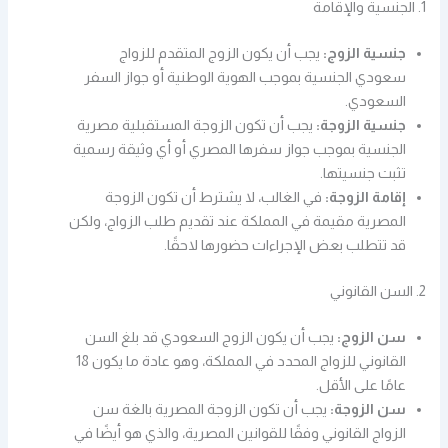
1. الجنسية والإقامة
جنسية الزوج:
يجب أن يكون الزوج المتقدم للزواج
سعودي الجنسية بموجب الهوية الوطنية أو جواز السفر
السعودي.
جنسية الزوجة:
يجب أن تكون الزوجة المستقبلية مصرية
الجنسية بموجب جواز سفرها المصري أو أي وثيقة رسمية
تثبت جنسيتها.
إقامة الزوجة:
في الغالب، لا يشترط أن تكون الزوجة
المصرية مقيمة في المملكة عند تقديم طلب الزواج، ولكن
قد تتطلب بعض الإجراءات حضورها لاحقًا.
2. السن القانوني
سن الزوج:
يجب أن يكون الزوج السعودي قد بلغ السن
القانوني للزواج المحدد في المملكة، وهو عادة ما يكون 18
عامًا على الأقل.
سن الزوجة:
يجب أن تكون الزوجة المصرية بالغة سن
الزواج القانوني وفقًا للقوانين المصرية، والذي هو أيضًا في