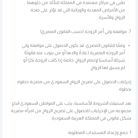
طبي في مراكز معتمدة في المملكة للتأكد من خلوهما
من الأمراض المعدية والوراثية التي قد تؤثر على صحة
الزواج والأسرة.
7. موافقة ولي أمر الزوجة (حسب القانون المصري)
وفقًا للقانون المصري، قد يكون الحصول على موافقة ولي
أمر الزوجة المصرية (عادةً والدها أو من ينوب عنه قانونًا)
شرطًا أساسيًا لإتمام الزواج، خاصة إذا كانت الزوجة بكرًا أو
لم يسبق لها الزواج.
إجراءات الحصول على تصريح الزواج السعودي من مصرية خطوة
بخطوة
بعد استيفاء الشروط الأساسية، يجب على المواطن السعودي اتباع
مجموعة من الإجراءات للحصول على تصريح الزواج من امرأة مصرية
بشكل قانوني في المملكة العربية السعودية.
1. جمع وإعداد المستندات المطلوبة