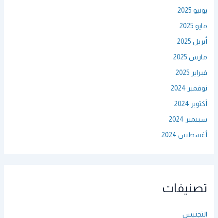
يونيو 2025
مايو 2025
أبريل 2025
مارس 2025
فبراير 2025
نوفمبر 2024
أكتوبر 2024
سبتمبر 2024
أغسطس 2024
تصنيفات
التجنيس