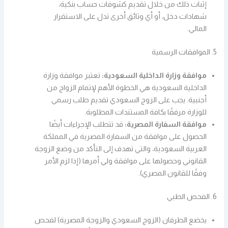
إثبات ذلك من خلال تقديم كشوفات حساب بنكية،
شهادات دخل، أو أي وثائق أخرى تدل على الاستقرار
المالي.
5. الموافقات الرسمية
موافقة وزارة الداخلية السعودية:
تعتبر موافقة وزارة
الداخلية السعودية هي الخطوة الأهم لإتمام الزواج من
أجنبية. يجب على الزوج السعودي تقديم طلب رسمي
للوزارة مرفقًا بكافة المستندات المطلوبة.
موافقة السفارة المصرية:
قد تتطلب الإجراءات أيضًا
الحصول على موافقة من السفارة المصرية في المملكة
العربية السعودية، والتي تهدف إلى التأكد من وضع الزوجة
القانوني وحصولها على موافقة ولي أمرها (إذا لزم الأمر
وفقًا للقانون المصري).
6. الفحص الطبي
يخضع الطرفان (الزوج السعودي والزوجة المصرية) لفحص