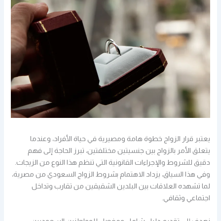
يعتبر قرار الزواج خطوة هامة ومصيرية في حياة الأفراد، وعندما
يتعلق الأمر بالزواج بين جنسيتين مختلفتين، تبرز الحاجة إلى فهم
دقيق للشروط والإجراءات القانونية التي تنظم هذا النوع من الزيجات.
وفي هذا السياق، يزداد الاهتمام بشروط الزواج السعودي من مصرية،
لما تشهده العلاقات بين البلدين الشقيقين من تقارب وتداخل
اجتماعي وثقافي.