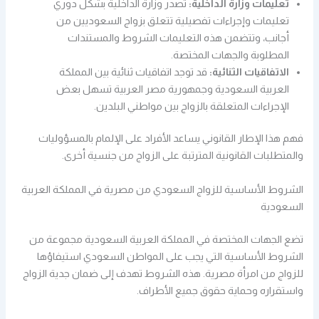
تعليمات وزارة الداخلية:
تصدر وزارة الداخلية بشكل دوري
تعليمات وإجراءات تفصيلية تتعلق بزواج السعوديين من
أجانب، وتتضمن هذه التعليمات الشروط والمستندات
المطلوبة والجهات المختصة.
الاتفاقيات الثنائية:
قد توجد اتفاقيات ثنائية بين المملكة
العربية السعودية وجمهورية مصر العربية تسهل بعض
الإجراءات المتعلقة بالزواج بين مواطني البلدين.
فهم هذا الإطار القانوني يساعد الأفراد على الإلمام بالمسؤوليات
والمتطلبات القانونية المترتبة على الزواج من جنسية أخرى.
الشروط الأساسية للزواج السعودي من مصرية في المملكة العربية
السعودية
تضع الجهات المختصة في المملكة العربية السعودية مجموعة من
الشروط الأساسية التي يجب على المواطن السعودي استيفاؤها
للزواج من امرأة مصرية. هذه الشروط تهدف إلى ضمان جدية الزواج
واستقراره وحماية حقوق جميع الأطراف.