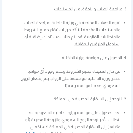
3. مراجعة الطلب والتحقق من المستندات
تقوم الجهات المختصة في وزارة الداخلية بمراجعة الطلب
والمستندات المقدمة للتأكد من استيفاء جميع الشروط
والمتطلبات القانونية. قد يتم طلب مستندات إضافية أو
استدعاء الطرفين للمقابلة.
4. الحصول على موافقة وزارة الداخلية
في حال استيفاء جميع الشروط وعدم وجود أي موانع،
تصدر وزارة الداخلية موافقتها على الزواج. يتم إشعار الزوج
السعودي بهذه الموافقة رسميًا.
5. التوجه إلى السفارة المصرية في المملكة
بعد الحصول على موافقة وزارة الداخلية السعودية، قد
يتطلب الأمر توجه الزوج السعودي والزوجة المصرية (أو
وكيلها) إلى السفارة المصرية في المملكة لاستكمال