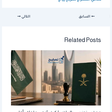
السابق
التالي
Related Posts