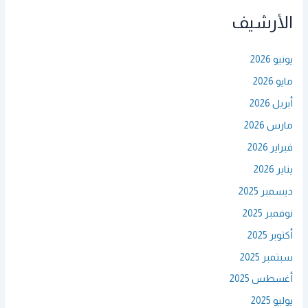
الأرشيف
يونيو 2026
مايو 2026
أبريل 2026
مارس 2026
فبراير 2026
يناير 2026
ديسمبر 2025
نوفمبر 2025
أكتوبر 2025
سبتمبر 2025
أغسطس 2025
يوليو 2025