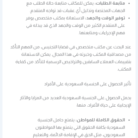
متابعة الطلبات:
يمكن للمكاتب متابعة حالة الطلب مع
الجهات المختصة وتذليل أي عقبات قد تواجه المتقدم.
توفير الوقت والجهد:
الاستعانة بمكتب متخصص يوفر
على المتقدم الكثير من الوقت والجهد الذي قد يبذله في
فهم الإجراءات ومتابعتها.
عند البحث عن مكتب متخصص في قضايا التجنيس، من المهم التأكد
من مصداقية المكتب وخبرته في هذا المجال. يمكن الاستعانة
بتقييمات العملاء السابقين والتراخيص الرسمية للتأكد من كفاءة
المكتب.
تأثير الحصول على الجنسية السعودية على الأفراد
يحمل الحصول على الجنسية السعودية العديد من المزايا والآثار
الإيجابية على حياة الأفراد، منها:
الحقوق الكاملة للمواطن:
يتمتع حامل الجنسية
السعودية بكافة الحقوق التي يتمتع بها المواطنون
السعوديون، مثل الحق في الإقامة الدائمة، والتعليم