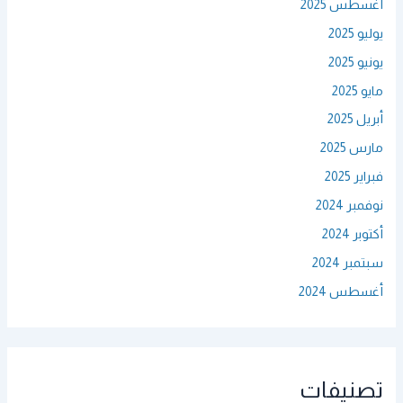
أغسطس 2025
يوليو 2025
يونيو 2025
مايو 2025
أبريل 2025
مارس 2025
فبراير 2025
نوفمبر 2024
أكتوبر 2024
سبتمبر 2024
أغسطس 2024
تصنيفات