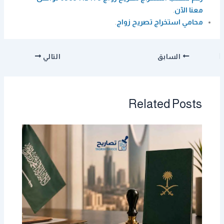
معنا الآن
.
محامي استخراج تصريح زواج
.
السابق
التالي
Related Posts