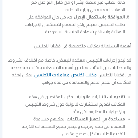
حالة الطلب عبر منصة أبشر أو من خلال التواصل مع
الجهات المعنية في وزارة الداخلية.
الموافقة واستكمال الإجراءات:
في حال الموافقة على
طلب التجنيس، سيتم إبلاغ المتقدم لاستكمال الإجراءات
النهائية واستلام شهادة الجنسية السعودية.
أهمية الاستعانة بمكاتب متخصصة في قضايا التجنيس
قد تبدو إجراءات التجنيس معقدة للبعض، خاصة مع اختلاف الشروط
والمتطلبات بين الفئات. هنا تبرز أهمية الاستعانة بمكاتب متخصصة
في قضايا التجنيس
مكتب تخليص معاملات التجنيس
. يمكن لهذه
المكاتب أن تقدم الدعم والمساعدة في عدة جوانب:
تقديم استشارات قانونية:
يمكن للمختصين في هذه
المكاتب تقديم استشارات قانونية حول شروط التجنيس
والإجراءات المطلوبة لكل فئة.
مساعدة في تجهيز المستندات:
يمكنهم مساعدة
المتقدم في جمع وترتيب وتجهيز جميع المستندات اللازمة
لتقديم الطلب بشكل صحيح وكامل.