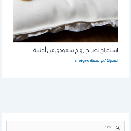
استخراج تصريح زواج سعودي من أجنبية
المدونة
/ بواسطة
moigvo
ا