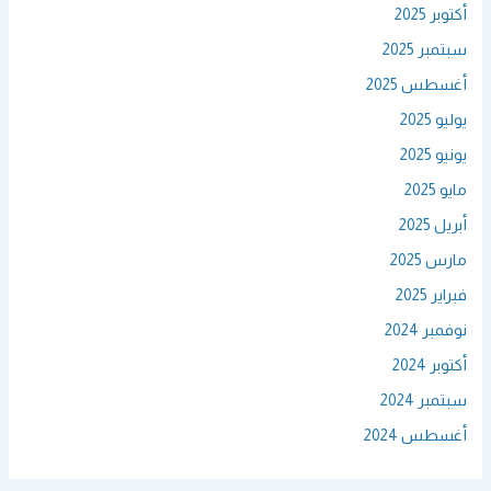
أكتوبر 2025
سبتمبر 2025
أغسطس 2025
يوليو 2025
يونيو 2025
مايو 2025
أبريل 2025
مارس 2025
فبراير 2025
نوفمبر 2024
أكتوبر 2024
سبتمبر 2024
أغسطس 2024