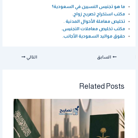
ما هو تجنيس النسيين في السعودية؟
مكتب استخراج تصريح زواج
.
تخليص معاملة الأحوال المدنية
.
مكتب تخليص معاملات التجنيس
.
حقوق مواليد السعودية الأجانب
.
السابق
التالي
Related Posts