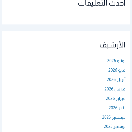
أحدث التعليقات
الأرشيف
يونيو 2026
مايو 2026
أبريل 2026
مارس 2026
فبراير 2026
يناير 2026
ديسمبر 2025
نوفمبر 2025