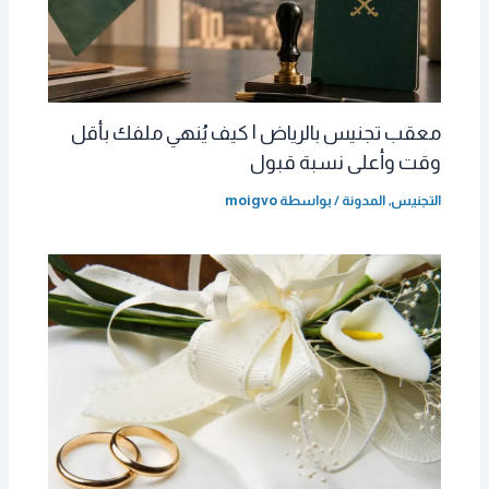
معقب تجنيس بالرياض | كيف يُنهي ملفك بأقل
وقت وأعلى نسبة قبول
التجنيس
,
المدونة
/ بواسطة
moigvo