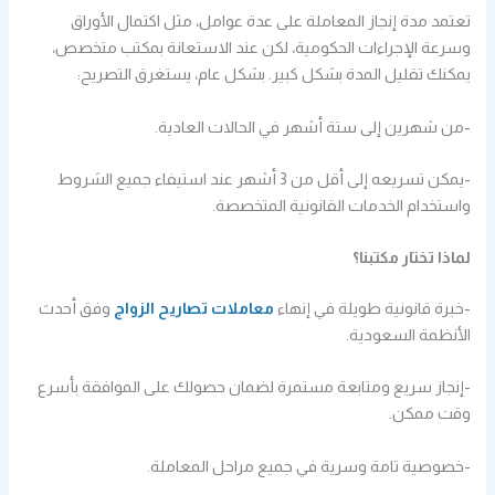
تعتمد مدة إنجاز المعاملة على عدة عوامل، مثل اكتمال الأوراق
وسرعة الإجراءات الحكومية، لكن عند الاستعانة بمكتب متخصص،
يمكنك تقليل المدة بشكل كبير. بشكل عام، يستغرق التصريح:
-من شهرين إلى ستة أشهر في الحالات العادية.
-يمكن تسريعه إلى أقل من 3 أشهر عند استيفاء جميع الشروط
واستخدام الخدمات القانونية المتخصصة.
لماذا تختار مكتبنا؟
-خبرة قانونية طويلة في إنهاء
معاملات تصاريح الزواج
وفق أحدث
الأنظمة السعودية.
-إنجاز سريع ومتابعة مستمرة لضمان حصولك على الموافقة بأسرع
وقت ممكن.
-خصوصية تامة وسرية في جميع مراحل المعاملة.