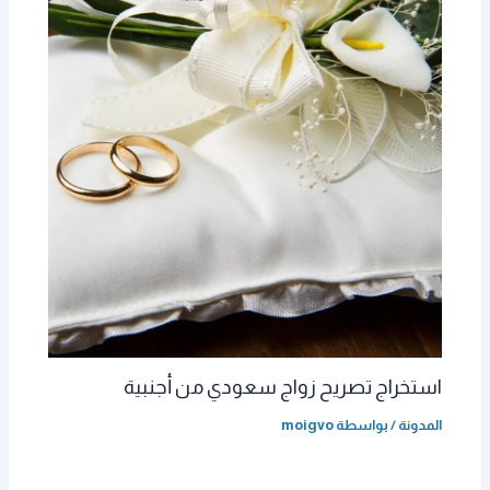
استخراج تصريح زواج سعودي من أجنبية
المدونة
/ بواسطة
moigvo