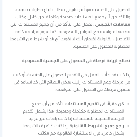
الحصول على الجنسية هو أمر قانوني يتطلب اتباع خطوات دقيقة،
والتأكد من أن جميع المستندات صحيحة وكاملة. من خلال
مكتب
معاملات التجنيس
، نعمل على التأكد من أن جميع المستندات التي
تقدمها متوافقة مع القوانين السعودية. كما نقوم بمراجعة كافة
التفاصيل القانونية لضمان أنك لا تفوت أي بند أو شرط من الشروط
المطلوبة للحصول على الجنسية.
نصائح لزيادة فرصك في الحصول على الجنسية السعودية
إذا كنت قد بدأت بالفعل في التقديم للحصول على الجنسية، أو كنت
في مرحلة جمع المستندات، إليك بعض النصائح التي قد تساعد في
تحسين فرصك في الحصول على الموافقة:
كن دقيقًا في تقديم المستندات
: تأكد من أن جميع
المستندات المطلوبة مكتملة وصحيحة. هذا يشمل تقديم
الترجمة الصحيحة للمستندات إذا كانت بلغات غير عربية.
راجع جميع الشروط القانونية
: إذا كنت لا تعرف الشروط
بشكل كامل، فإن الاستشارة القانونية مع
مكتب