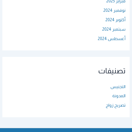
فبراير 2025
نوفمبر 2024
أكتوبر 2024
سبتمبر 2024
أغسطس 2024
تصنيفات
التجنيس
المدونة
تصريح زواج