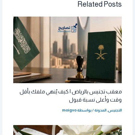
Related Posts
معقب تجنيس بالرياض | كيف يُنهي ملفك بأقل
وقت وأعلى نسبة قبول
التجنيس
,
المدونة
/ بواسطة
moigvo