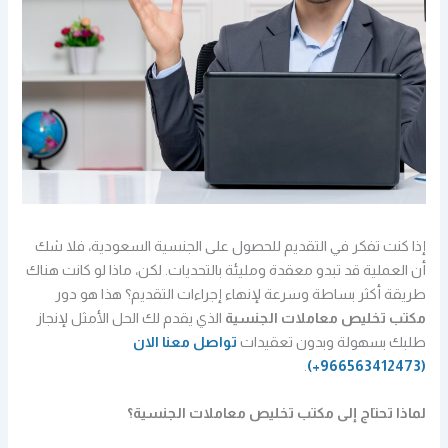
إذا كنت تفكر في التقديم للحصول على الجنسية السعودية، فلا شك
أن العملية قد تبدو معقدة ومليئة بالتحديات. لكن، ماذا لو كانت هناك
طريقة أكثر بساطة وسرعة لإنهاء إجراءات التقديم؟ هذا هو دور
مكتب تخليص معاملات الجنسية
الذي يقدم لك الحل الأمثل لإنجاز
طلبك بسهولة وبدون تعقيدات
تواصل معنا الان
.
(966563412473+)
لماذا تحتاج إلى مكتب تخليص معاملات الجنسية؟