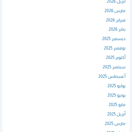
أبريل 2026
مارس 2026
فبراير 2026
يناير 2026
ديسمبر 2025
نوفمبر 2025
أكتوبر 2025
سبتمبر 2025
أغسطس 2025
يوليو 2025
يونيو 2025
مايو 2025
أبريل 2025
مارس 2025