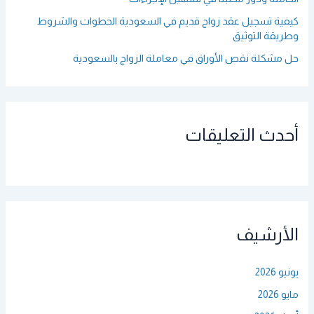
كيفية تسجيل عقد زواج قديم في السعودية الخطوات والشروط
وطريقة التوثيق
حل مشكلة نقص الأوراق في معاملة الزواج بالسعودية
أحدث التعليقات
الأرشيف
يونيو 2026
مايو 2026