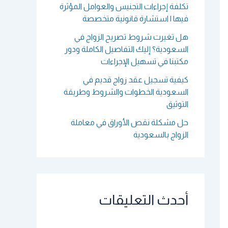
تكلفة إجراءات التجنيس والعوامل المؤثرة
فيها | استشارة قانونية متخصصة
هل تغيرت شروط تصريح الزواج في
السعودية؟ إليك التفاصيل الكاملة ودور
مكتبنا في تسهيل الإجراءات
كيفية تسجيل عقد زواج قديم في
السعودية الخطوات والشروط وطريقة
التوثيق
حل مشكلة نقص الأوراق في معاملة
الزواج بالسعودية
أحدث التعليقات