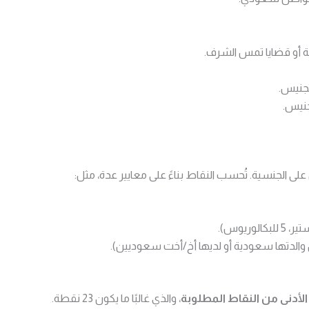
 أو قضايا تمس الشرف.
تجنيس.
نيس.
لى الجنسية. تُحسب النقاط بناءً على معايير عدة، مثل:
والدتها سعودية أو لديها أخ/أخت سعوديين).
الأدنى من النقاط المطلوبة
، والذي غالبًا ما يكون 23 نقطة.