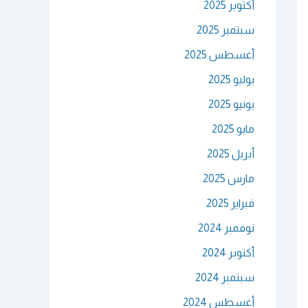
أكتوبر 2025
سبتمبر 2025
أغسطس 2025
يوليو 2025
يونيو 2025
مايو 2025
أبريل 2025
مارس 2025
فبراير 2025
نوفمبر 2024
أكتوبر 2024
سبتمبر 2024
أغسطس 2024