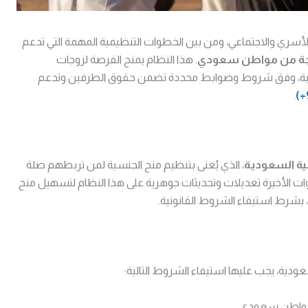
الأسري والاجتماعي، ومن بين الخطوات التنظيمية المهمة التي تدعم
زوجة من مواطن سعودي
. هذا النظام يمنح الفرصة لزوجات
دية، وفق شروط وضوابط محددة تضمن حقوق الطرفين وتدعم
.
ية السعودية
، الذي يُعنى بتنظيم منح الجنسية لمن تربطهم صلة
 الأخيرة تعديلات وتحديثات جوهرية على هذا النظام لتسهيل منح
، بشرط استيفاء الشروط القانونية.
عودية، يجب عليها استيفاء الشروط التالية:
واطن سعودي.