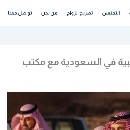
التجنيس
تصريح الزواج
من نحن
تواصل معنا
نبية في السعودية مع مكتب