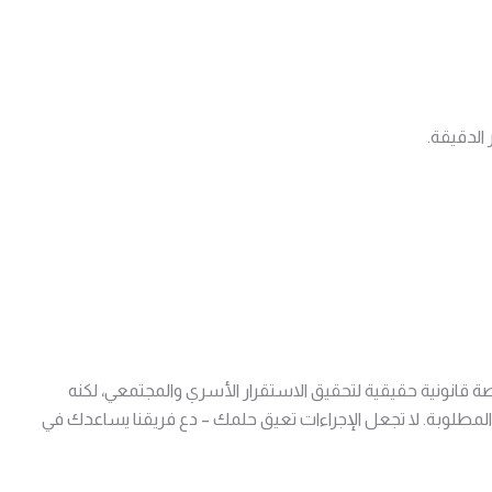
 الدقيقة.
 قانونية حقيقية لتحقيق الاستقرار الأسري والمجتمعي، لكنه
مطلوبة. لا تجعل الإجراءات تعيق حلمك – دع فريقنا يساعدك في