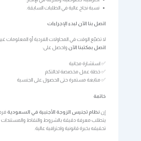
نسبة نجاح عالية في الطلبات السابقة.
اتصل بنا الآن لبدء الإجراءات
لا تضيّع الوقت في المحاولات الفردية أو المعلومات غير
اتصل بمكتبنا الآن
واحصل على:
✅ استشارة مجانية
✅ خطة عمل مخصصة لحالتكم
✅ متابعة مستمرة حتى الحصول على الجنسية
خاتمة
إن
نظام تجنيس الزوجة الأجنبية في السعودية
فرصة
يتطلب معرفة دقيقة بالشروط والنقاط والمستندات ال
تحقيقه بخبرة قانونية واحترافية عالية.