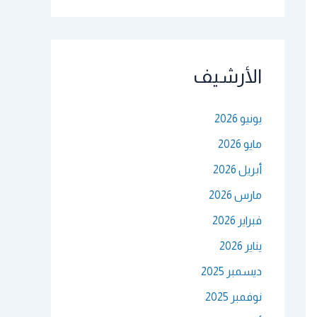
الأرشيف
يونيو 2026
مايو 2026
أبريل 2026
مارس 2026
فبراير 2026
يناير 2026
ديسمبر 2025
نوفمبر 2025