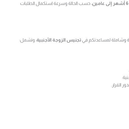
ن
، حسب الحالة وسرعة استكمال الطلبات
صة وشاملة لمساعدتكم في
تجنيس الزوجة الأجنبية
، وتشمل:
ية.
ر القرار.