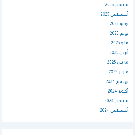
سبتمبر 2025
أغسطس 2025
يوليو 2025
يونيو 2025
مايو 2025
أبريل 2025
مارس 2025
فبراير 2025
نوفمبر 2024
أكتوبر 2024
سبتمبر 2024
أغسطس 2024