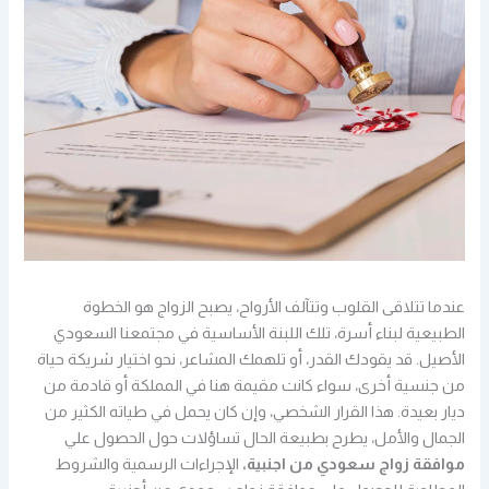
عندما تتلاقى القلوب وتتآلف الأرواح، يصبح الزواج هو الخطوة
الطبيعية لبناء أسرة، تلك اللبنة الأساسية في مجتمعنا السعودي
الأصيل. قد يقودك القدر، أو تلهمك المشاعر، نحو اختيار شريكة حياة
من جنسية أخرى، سواء كانت مقيمة هنا في المملكة أو قادمة من
ديار بعيدة. هذا القرار الشخصي، وإن كان يحمل في طياته الكثير من
الجمال والأمل، يطرح بطبيعة الحال تساؤلات حول الحصول علي
موافقة زواج سعودي من اجنبية،
الإجراءات الرسمية والشروط