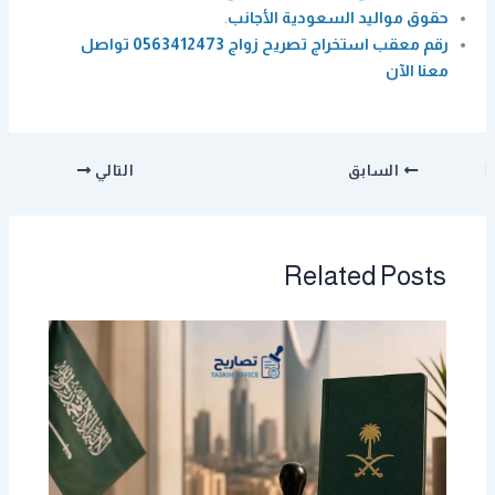
حقوق مواليد السعودية الأجانب
.
رقم معقب استخراج تصريح زواج 0563412473 تواصل
معنا الآن
السابق
التالي
Related Posts