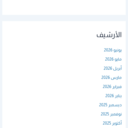
الأرشيف
يونيو 2026
مايو 2026
أبريل 2026
مارس 2026
فبراير 2026
يناير 2026
ديسمبر 2025
نوفمبر 2025
أكتوبر 2025